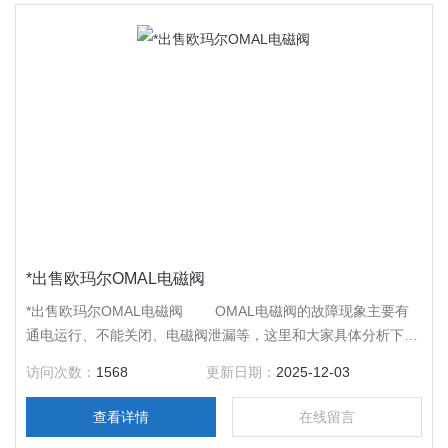
*出售欧玛尔OMAL电磁阀
*出售欧玛尔OMAL电磁阀 OMAL电磁阀的故障现象主要有
通电运行、不能关闭、电磁阀泄漏等，这里和大家具体分析下故
障详情和处理方法。
访问次数：
1568
更新日期：
2025-12-03
查看详情
在线留言