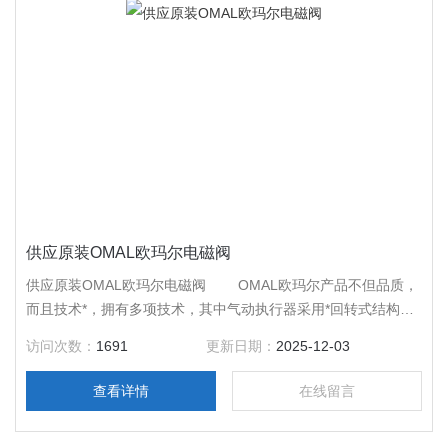
供应原装OMAL欧玛尔电磁阀
供应原装OMAL欧玛尔电磁阀 OMAL欧玛尔产品不但品质，
而且技术*，拥有多项技术，其中气动执行器采用*回转式结构和
密封技术，输出扭矩大，体积小，寿命长。
访问次数：
1691
更新日期：
2025-12-03
查看详情
在线留言