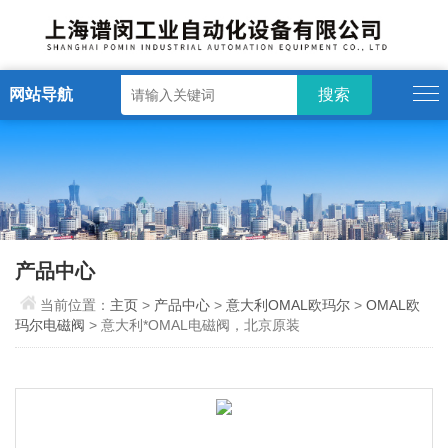
网站导航
产品中心
当前位置：
主页
>
产品中心
>
意大利OMAL欧玛尔
>
OMAL欧
玛尔电磁阀
> 意大利*OMAL电磁阀，北京原装