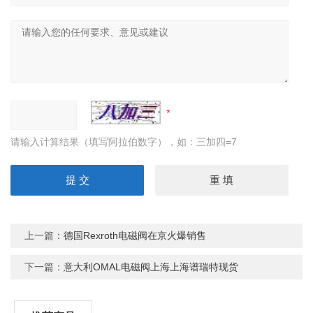
请输入计算结果（填写阿拉伯数字），如：三加四=7
上一篇：
德国Rexroth电磁阀在京火爆销售
下一篇：
意大利OMAL电磁阀上海上海谱瑞特现货