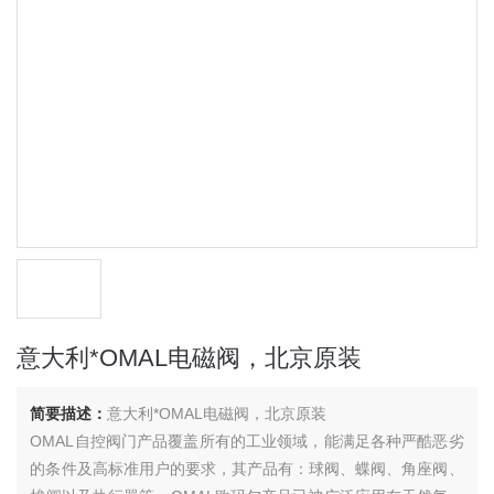
意大利*OMAL电磁阀，北京原装
简要描述：
意大利*OMAL电磁阀，北京原装
OMAL自控阀门产品覆盖所有的工业领域，能满足各种严酷恶劣
的条件及高标准用户的要求，其产品有：球阀、蝶阀、角座阀、