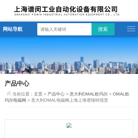
网站导航
产品中心
当前位置：
主页
>
产品中心
>
意大利OMAL欧玛尔
>
OMAL欧
玛尔电磁阀
> 意大利OMAL电磁阀上海上海谱瑞特现货