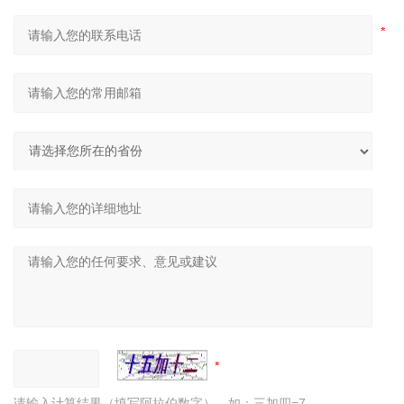
请输入计算结果（填写阿拉伯数字），如：三加四=7