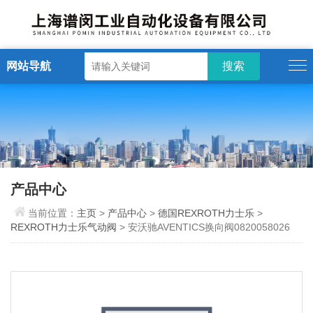
网站导航
产品中心
当前位置：
主页
>
产品中心
>
德国REXROTH力士乐
>
REXROTH力士乐气动阀
> 安沃驰AVENTICS换向阀0820058026