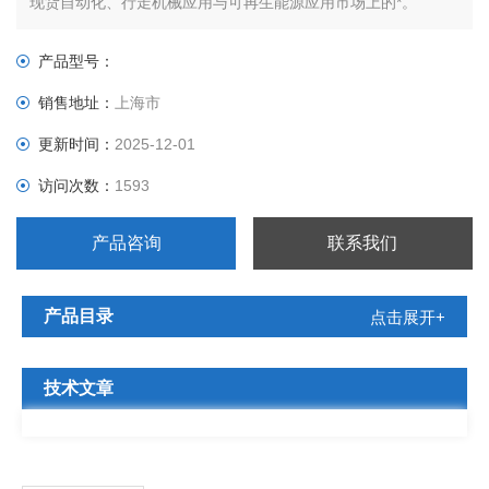
现货自动化、行走机械应用与可再生能源应用市场上的*。
产品型号：
销售地址：
上海市
更新时间：
2025-12-01
访问次数：
1593
产品咨询
联系我们
产品目录
点击展开+
技术文章