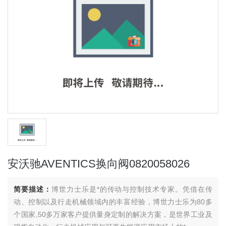
安沃驰AVENTICS换向阀0820058026
简要描述：
博世力士乐是*的传动与控制技术专家。凭借在传
动、控制以及行走机械领域内的丰富经验，博世力士乐为80多
个国家,50多万家客户提供量身定制的解决方案，是世界工业及