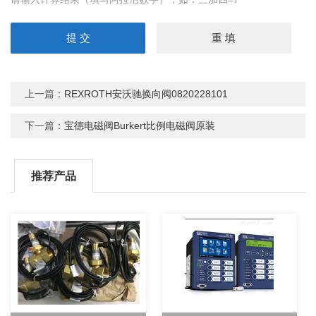
上一篇：
REXROTH安沃驰换向阀0820228101
下一篇：
宝德电磁阀Burkert比例电磁阀原装
推荐产品