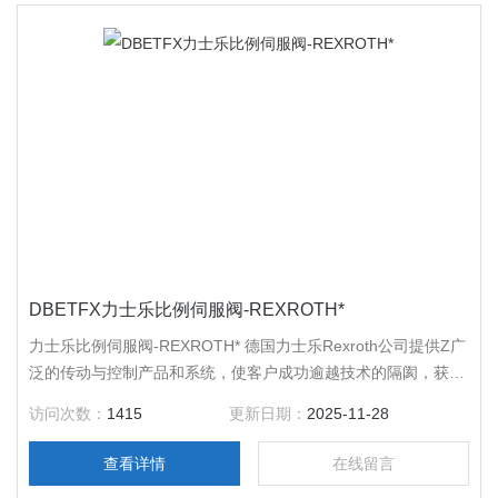
DBETFX力士乐比例伺服阀-REXROTH*
力士乐比例伺服阀-REXROTH* 德国力士乐Rexroth公司提供Z广
泛的传动与控制产品和系统，使客户成功逾越技术的隔阂，获得
Z佳的解决方案。力士乐的技术在工业领域被成功的广泛应用，
访问次数：
1415
更新日期：
2025-11-28
并在其中30多个工业领域都拥有丰富的系统应用知识。
查看详情
在线留言