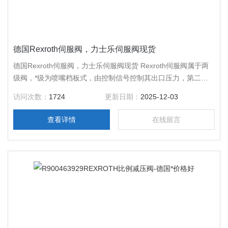
德国Rexroth伺服阀，力士乐伺服阀现货
德国Rexroth伺服阀，力士乐伺服阀现货 Rexroth伺服阀属于两
级阀，*级为喷嘴档板式，由控制信号控制其出口压力，第二级
为滑阀式，执行控制级至刹车缸的压力。
访问次数：
1724
更新日期：
2025-12-03
查看详情
在线留言