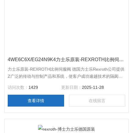
4WE6C6X/EG24N9K4力士乐原装-REXROTH比例伺服阀
力士乐原装-REXROTH比例伺服阀 德国力士乐Rexroth公司提供
Z广泛的传动与控制产品和系统，使客户成功逾越技术的隔阂，
获得Z佳的解决方案。力士乐的技术在工业领域被成功的广泛应
访问次数：
1429
更新日期：
2025-11-28
用，并在其中30多个工业领域都拥有丰富的系统应用知识。
查看详情
在线留言