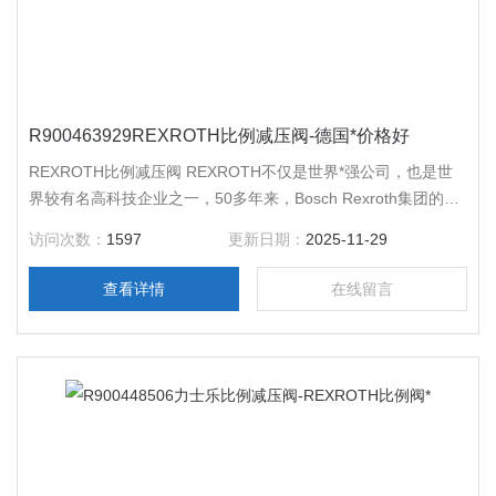
R900463929REXROTH比例减压阀-德国*价格好
REXROTH比例减压阀 REXROTH不仅是世界*强公司，也是世
界较有名高科技企业之一，50多年来，Bosch Rexroth集团的业
务部门致力于开发专业型液压传动领域高科技产品，其产品和品
访问次数：
1597
更新日期：
2025-11-29
牌已享誉。 力士乐的产品是*的，因为在世界市场上，目前没有
其他的品牌能向顾客提供所有传动与控制技术，专门化与一体化
查看详情
在线留言
并举。正因如此，博世-力士乐在液压传动、控制及移动技术领
域成为了世界性的榜样。