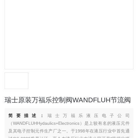
瑞士原装万福乐控制阀WANDFLUH节流阀
简要描述：
瑞士万福乐液压电子公司
（WANDFLUHHydaulics+Electronics）是上较有名的液压元件
及其电子控制元件生产厂之一。于1998年在液压行业中首先通