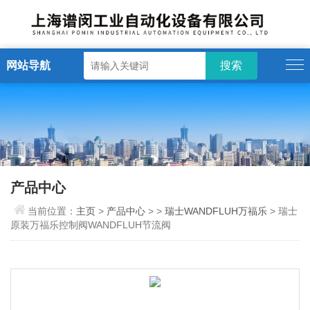
网站导航
产品中心
当前位置：
主页
>
产品中心
> >
瑞士WANDFLUH万福乐
> 瑞士
原装万福乐控制阀WANDFLUH节流阀