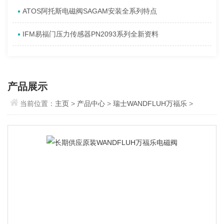
ATOS阿托斯电磁阀SAGAM安装全系列特点
IFM易福门压力传感器PN2093系列全新资料
产品展示
当前位置：
主页
>
产品中心
>
瑞士WANDFLUH万福乐
>