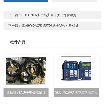
上一篇：
EUCHNER安士能安全开关上海价格好
下一篇：
德国HYDAC贺德克过滤器我公司价格好
推荐产品
西德福STAUFF电磁流量计
SEL-751保护继电器功能选项