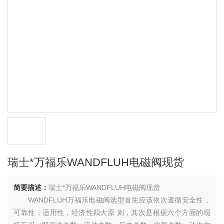
瑞士*万福乐WANDFLUH电磁阀现货
简要描述：
瑞士*万福乐WANDFLUH电磁阀现货
WANDFLUH万福乐电磁阀选型首先应该依次遵循安全性，
可靠性，适用性，经济性四大原 则，其次是根据六个方面的现