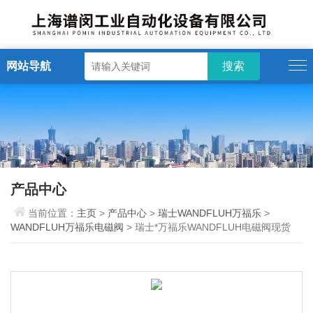
网站导航
产品中心
当前位置：
主页
>
产品中心
>
瑞士WANDFLUH万福乐
>
WANDFLUH万福乐电磁阀
> 瑞士*万福乐WANDFLUH电磁阀现货