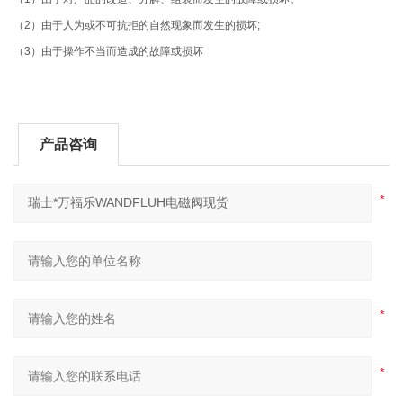
（2）由于人为或不可抗拒的自然现象而发生的损坏;
（3）由于操作不当而造成的故障或损坏
产品咨询