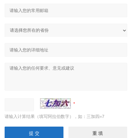
请输入计算结果（填写阿拉伯数字），如：三加四=7