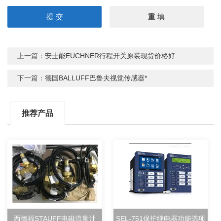
上一篇：
安士能EUCHNER行程开关原装现货价格好
下一篇：
德国BALLUFF巴鲁夫视觉传感器*
推荐产品
西德福STAUFF电磁流量计
SEL-751保护继电器功能选项