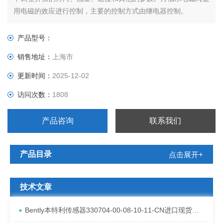
用电磁的效应进行控制，主要的控制方式由继电器控制。
产品型号：
销售地址：
上海市
更新时间：
2025-12-02
访问次数：
1808
产品咨询
联系我们
产品目录
点击展开+
技术文章
Bently本特利传感器330704-00-08-10-11-CN进口现货资料