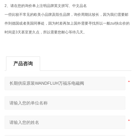
2、请在您的询价单上注明品牌英文拼写、中文品名
一些比较不常见的欧美小品牌及陌生品牌，询价周期比较长，因为我们需要邮
件到德国或者美国同事处，因为时差再加上国外需要寻找所以一般zui快出价的
时间是3天甚至更久点，所以需要您耐心等待几天。
产品咨询