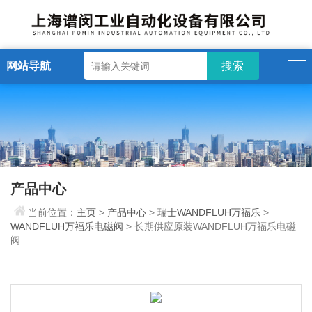
网站导航
产品中心
当前位置：
主页
>
产品中心
>
瑞士WANDFLUH万福乐
>
WANDFLUH万福乐电磁阀
> 长期供应原装WANDFLUH万福乐电磁
阀