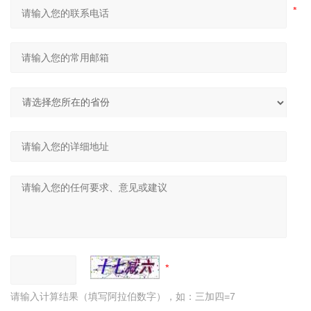
请输入计算结果（填写阿拉伯数字），如：三加四=7