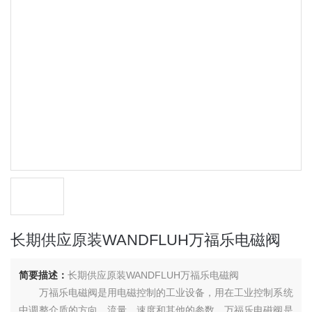
长期供应原装WANDFLUH万福乐电磁阀
简要描述：
长期供应原装WANDFLUH万福乐电磁阀
万福乐电磁阀是用电磁控制的工业设备，用在工业控制系统
中调整介质的方向、流量、速度和其他的参数。万福乐电磁阀是