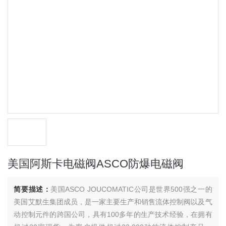
美国阿斯卡电磁阀ASCO防爆电磁阀
简要描述：
美国ASCO JOUCOMATIC公司是世界500强之一的
美国艾默生集团成员，是一家主要生产和销售流体控制阀以及气
动控制元件的跨国公司，具有100多年的生产技术经验，在拥有