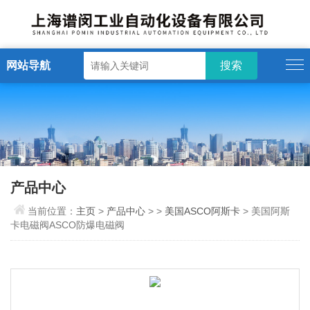
网站导航
产品中心
当前位置：
主页
>
产品中心
> >
美国ASCO阿斯卡
> 美国阿斯
卡电磁阀ASCO防爆电磁阀