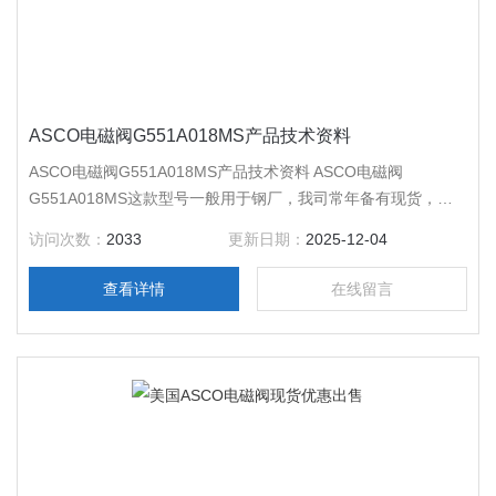
ASCO电磁阀G551A018MS产品技术资料
ASCO电磁阀G551A018MS产品技术资料 ASCO电磁阀
G551A018MS这款型号一般用于钢厂，我司常年备有现货，保
证*，假一赔十。
访问次数：
2033
更新日期：
2025-12-04
查看详情
在线留言