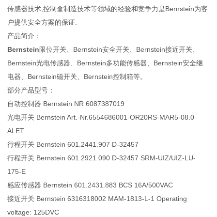
传感器技术,控制盒制造技术等领域的经验和竞争力是Bernstein为客
户提供安全方案的保证.
产品简介：
Bernstein
限位开关、Bernstein安全开关、Bernstein接近开关、
Bernstein光电传感器、Bernstein多功能传感器、Bernstein安全继
电器、Bernstein磁开关、Bernstein控制箱等。
部分产品型号：
自动控制器 Bernstein NR 6087387019
光电开关 Bernstein Art.-Nr.6554686001-OR20RS-MAR5-08.0
ALET
行程开关 Bernstein 601.2441.907 D-32457
行程开关 Bernstein 601.2921.090 D-32457 SRM-UIZ/UIZ-LU-
175-E
感应传感器 Bernstein 601.2431.883 BCS 16A/500VAC
接近开关 Bernstein 6316318002 MAM-1813-L-1 Operating
voltage: 125DVC