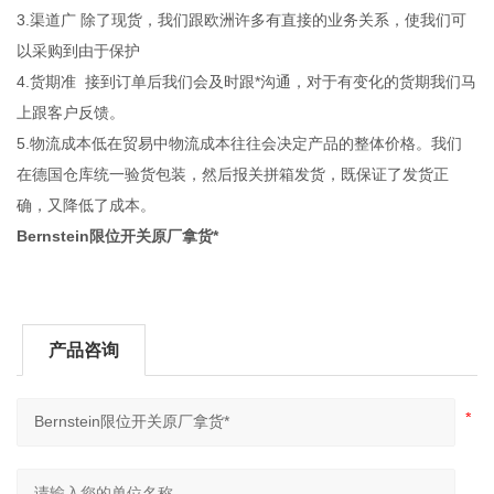
3.渠道广 除了现货，我们跟欧洲许多有直接的业务关系，使我们可
以采购到由于保护
4.货期准 接到订单后我们会及时跟*沟通，对于有变化的货期我们马
上跟客户反馈。
5.物流成本低在贸易中物流成本往往会决定产品的整体价格。我们
在德国仓库统一验货包装，然后报关拼箱发货，既保证了发货正
确，又降低了成本。
Bernstein限位开关原厂拿货*
产品咨询