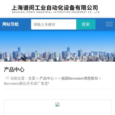
网站导航
产品中心
当前位置：
主页
>
产品中心
> >
德国Bernstein博恩斯坦
>
Bernstein限位开关原厂拿货*