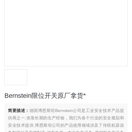
Bernstein限位开关原厂拿货*
简要描述：
德国博恩斯坦Bernstein公司是工业安全技术产品提
供商之一,依靠长期的生产经验，我们为各个行业的安全规划和
安全技术提供,博恩斯坦公司的产品使用领域涉及了传统机器设