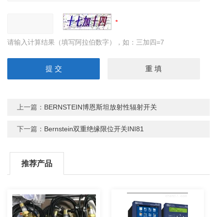
请输入计算结果（填写阿拉伯数字），如：三加四=7
上一篇：
BERNSTEIN博恩斯坦放射性辐射开关
下一篇：
Bernstein双重绝缘限位开关INI81
推荐产品