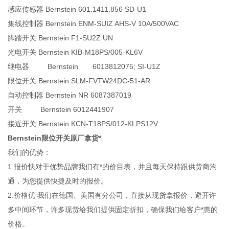
感应传感器 Bernstein 601.1411.856 SD-U1
集线控制器 Bernstein ENM-SUIZ AHS-V 10A/500VAC
脚踏开关 Bernstein F1-SU2Z UN
光电开关 Bernstein KIB-M18PS/005-KL6V
继电器 Bernstein 6013812075; SI-U1Z
限位开关 Bernstein SLM-FVTW24DC-51-AR
自动控制器 Bernstein NR 6087387019
开关 Bernstein 6012441907
接近开关 Bernstein KCN-T18PS/012-KLPS12V
Bernstein限位开关原厂拿货*
我们的优势：
1.报价快对于优势品牌我们有*的价目表，并且每天保持跟供货商沟
通，为您提供快捷及时的报价。
2.价格优 我们在德国、美国有分公司，直接从现货拿报价，避开许
多中间环节，许多现货给我们提供固定折扣，确保我们给客户*惠的
价格。