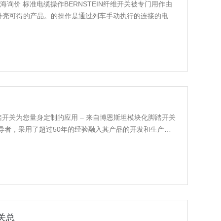
07上海询价 标准电缆操作BERNSTEIN纤维开关被专门用作由
外壳可得的产品。的操作是通过列车手动执行的连接的电
IN脚踏开关为您量身定制的应用 – 来自博恩斯坦模块化脚踏开关
g导者，采用了超过50年的经验融入其产品的开发和生产。
案反映了该公司的专业化。
关总