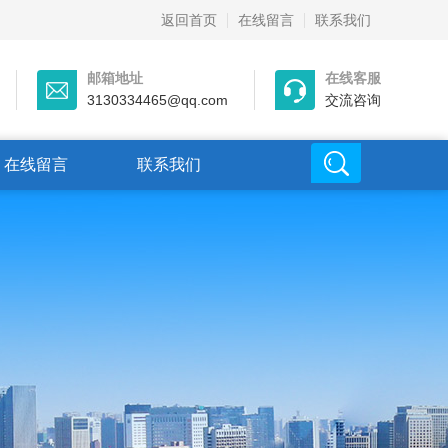
返回首页
在线留言
联系我们
邮箱地址
在线客服
3130334465@qq.com
交流咨询
在线留言
联系我们