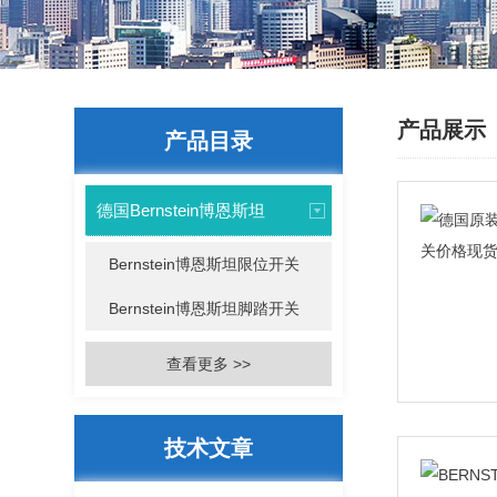
产品展示
产品目录
德国Bernstein博恩斯坦
Bernstein博恩斯坦限位开关
Bernstein博恩斯坦脚踏开关
查看更多 >>
技术文章