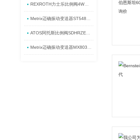
REXROTH力士乐比例阀4WREE10E75-2X/G24K31/A1V原厂发货资料
Metrix迈确振动变送器ST5484E-151-0432-00产品全新介绍
ATOS阿托斯比例阀SDHRZE-A现货产品原理
Metrix迈确振动变送器MX8031-080-01-00进货全新资料