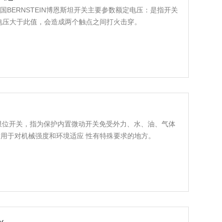
国BERNSTEIN博恩斯坦开关主要参数额定电压：是指开关
电压大于此值，会造成两个触点之间打火击穿。
tein限位开关，指为保护内置微动开关免受外力、水、油、气体
用于对机械强度和环境适应 性有特殊要求的地方。