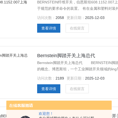
BERNSTEIN纤维开关，伯恩斯坦608.1152.0
于规范的要求命令的装置。 有在金属和塑料封装
缆。 BERNSTEIN纤维开关 拉线开关SID-UV1Z
访问次数：
2058
更新日期：
2025-12-03
查看详情
在线留言
Bernstein脚踏开关上海总代
Bernstein脚踏开关上海总代 BERNSTE
的概念。博恩斯坦，一个工业脚踏开关领域的lin
广泛担型以及针对不同应用的脚踏开关的解决方
访问次数：
2189
更新日期：
2025-12-03
查看详情
在线留言
欢迎您！
我公司为BERNSTEIN博恩斯坦脚踏开