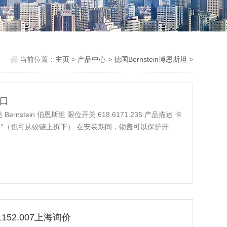
当前位置：
主页
>
产品中心
>
德国Bernstein博恩斯坦
>
口
tein 伯恩斯坦 限位开关 618.6171.235 产品描述 卡
5°（也可从铰链上拆下） 在安装期间，锁盖可以保护开关
152.007上海询价