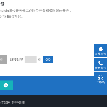
现货
rnstein限位开关分工作限位开关和极限限位开关，
构动作到位信号的。
在线咨询
页
跳转到第
页
联系方式
二维码
工仪器网
管理登陆