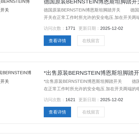
德国原装BERNSTEIN博恩斯坦脚踏开
德国原装BERNSTEIN博恩斯坦脚踏开关 德国
开关在正常工作时所允许的安全电压.加在开关两
访问次数：
1771
更新日期：
2025-12-02
查看详情
在线留言
*出售原装BERNSTEIN博恩斯坦脚踏
*出售原装BERNSTEIN博恩斯坦脚踏开关 德
在正常工作时所允许的安全电压.加在开关两端的
访问次数：
1621
更新日期：
2025-12-02
查看详情
在线留言