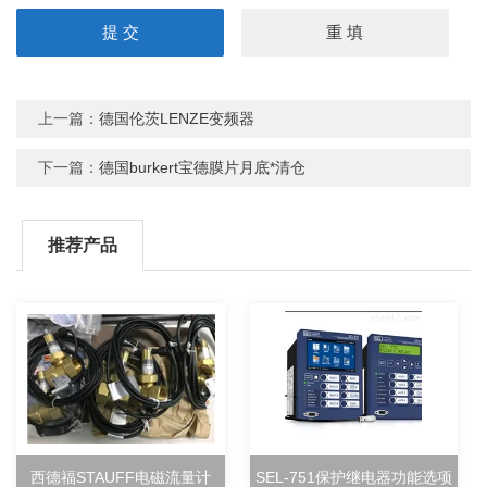
上一篇：
德国伦茨LENZE变频器
下一篇：
德国burkert宝德膜片月底*清仓
推荐产品
西德福STAUFF电磁流量计
SEL-751保护继电器功能选项