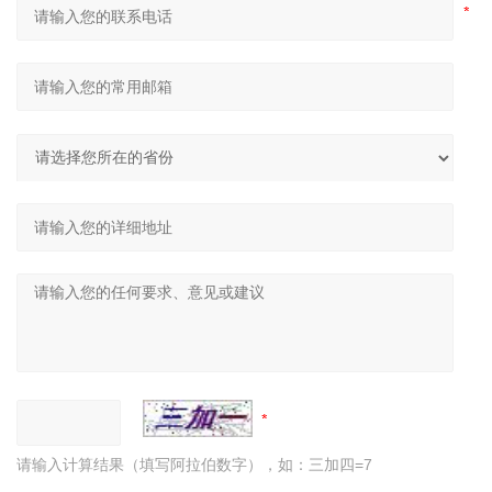
请输入计算结果（填写阿拉伯数字），如：三加四=7