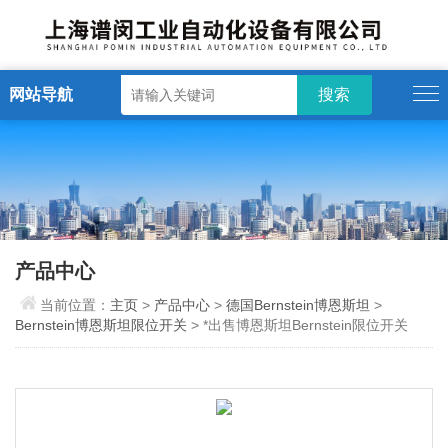
网站导航
产品中心
当前位置：
主页
>
产品中心
>
德国Bernstein博恩斯坦
>
Bernstein博恩斯坦限位开关
> *出售博恩斯坦Bernstein限位开关