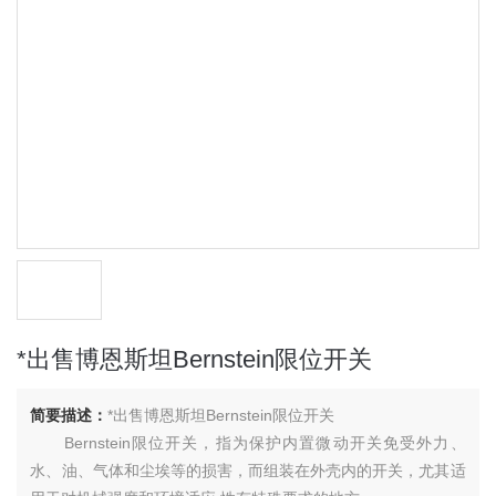
*出售博恩斯坦Bernstein限位开关
简要描述：
*出售博恩斯坦Bernstein限位开关
Bernstein限位开关，指为保护内置微动开关免受外力、
水、油、气体和尘埃等的损害，而组装在外壳内的开关，尤其适