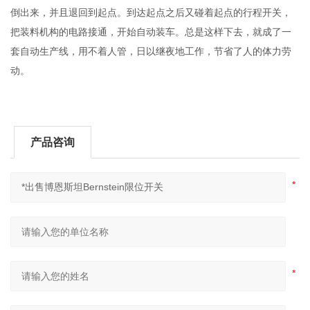
倒出来，并且退回到起点。到达起点之后又碰着起点的行程开关，
把装料机构的电路接通，开始自动装车。总是这样下去，就成了一
套自动生产线，用不着人管，日以继夜地工作，节省了人的体力劳
动。
产品咨询