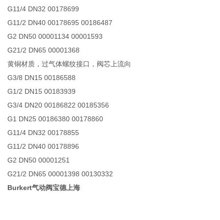
G11/4 DN32 00178699
G11/2 DN40 00178695 00186487
G2 DN50 00001134 00001593
G21/2 DN65 00001368
黄铜材质，过气体螺纹接口，阀芯上流向
G3/8 DN15 00186588
G1/2 DN15 00183939
G3/4 DN20 00186822 00185356
G1 DN25 00186380 00178860
G11/4 DN32 00178855
G11/2 DN40 00178896
G2 DN50 00001251
G21/2 DN65 00001398 00130332
Burkert气动阀宝德上海