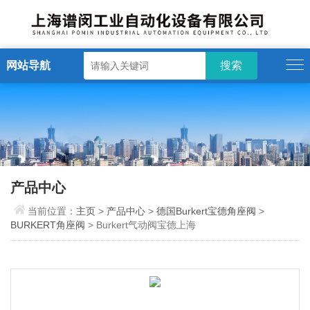
网站导航
产品中心
当前位置：
主页
>
产品中心
>
德国Burkert宝德角座阀
>
BURKERT角座阀
> Burkert气动阀宝德上海