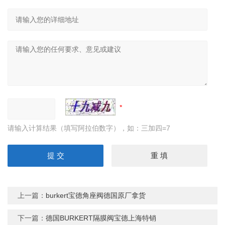
请输入计算结果（填写阿拉伯数字），如：三加四=7
上一篇：
burkert宝德角座阀德国原厂拿货
下一篇：
德国BURKERT隔膜阀宝德上海特销