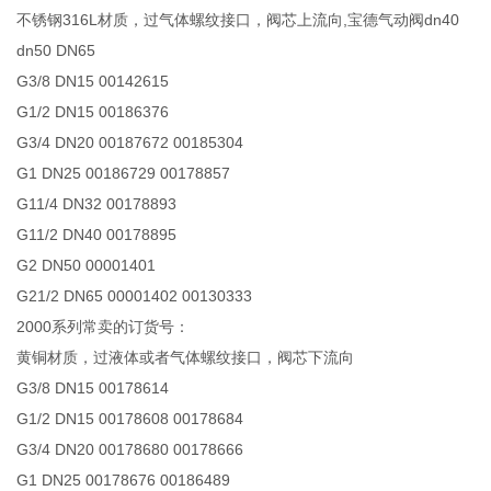
不锈钢316L材质，过气体螺纹接口，阀芯上流向,宝德气动阀dn40
dn50 DN65
G3/8 DN15 00142615
G1/2 DN15 00186376
G3/4 DN20 00187672 00185304
G1 DN25 00186729 00178857
G11/4 DN32 00178893
G11/2 DN40 00178895
G2 DN50 00001401
G21/2 DN65 00001402 00130333
2000系列常卖的订货号：
黄铜材质，过液体或者气体螺纹接口，阀芯下流向
G3/8 DN15 00178614
G1/2 DN15 00178608 00178684
G3/4 DN20 00178680 00178666
G1 DN25 00178676 00186489