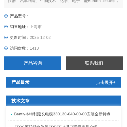
仪器、汽车制造、生物技术、化学、电子、能Burkert 1946年，
在德国南部的一家现货“宝帝“开始了其控制产品的制造。
产品型号：
销售地址：
上海市
更新时间：
2025-12-02
访问次数：
1413
产品咨询
联系我们
产品目录
点击展开+
技术文章
Bently本特利延长电缆330130-040-00-00安装全新特点