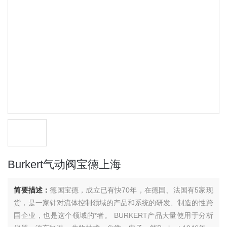
Burkert气动阀宝德上海
简要描述：
德国宝德，成立已有快70年，在德国、法国有5家现
货，是一家针对流体控制领域的产品和系统的研发、制造的性跨
国企业，也是这个领域的*者。 BURKERT产品大量使用于分析