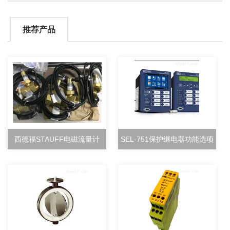
推荐产品
西德福STAUFF电磁流量计
SEL-751保护继电器功能选项