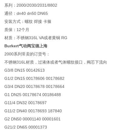
系列：2000/2030/2031/8802
通径：dn40 dn50 DN65
安装方式：螺纹 焊接 卡箍
质保：12个月
材质：不锈钢316L VA或者黄铜 RG
Burkert气动阀宝德上海
2000系列常卖的订货号：
不锈钢316L材质，过液体或者气体螺纹接口，阀芯下流向
G3/8 DN15 00142613
G1/2 DN15 00178606 00178682
G3/4 DN20 00178678 00178664
G1 DN25 00178674 00186488
G11/4 DN32 00178697
G11/2 DN40 00178693 187840
G2 DN50 00001140 00001601
G21/2 DN65 00001373