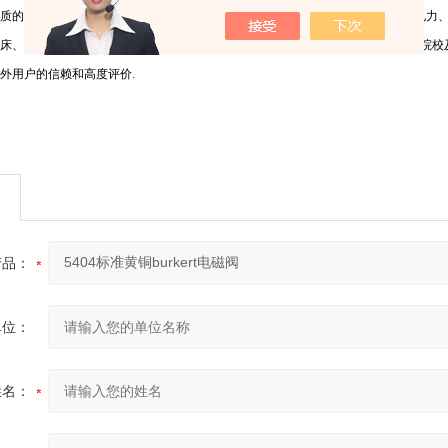
质的产品和*的和现场服务能力，确立了在传感器领域中地位，产品广泛应用于电力
床、锅炉、食品机械、生物工程、航空航天、科研院校等领域，并且通过和科研院校
外用户的信赖和高度评价.
产品：
单位：
姓名：