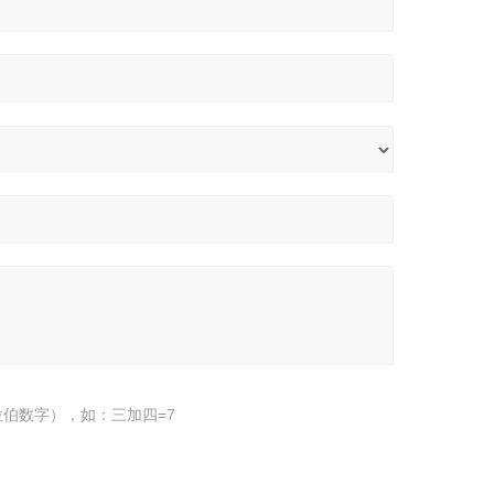
伯数字），如：三加四=7