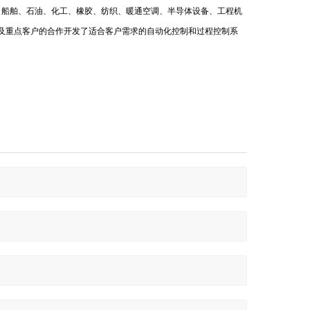
、船舶、石油、化工、橡胶、纺织、暖通空调、半导体设备、工程机
及重点客户的合作开发了适合客户需求的自动化控制和过程控制系