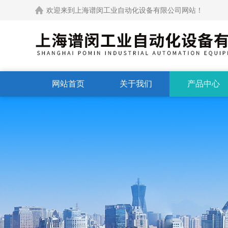
欢迎来到上海谱闵工业自动化设备有限公司网站！
网站首页
关于我们
产品中心