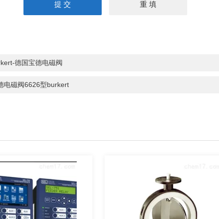
rkert-德国宝德电磁阀
电磁阀6626型burkert