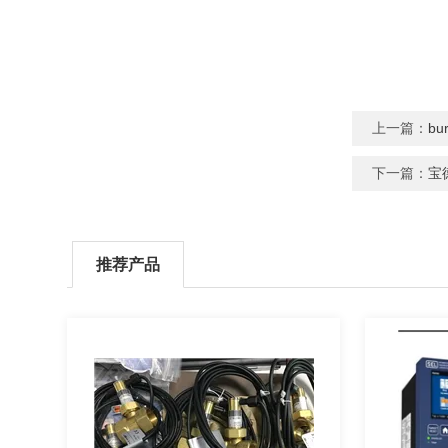
上一篇：
bu
下一篇：
宝德
推荐产品