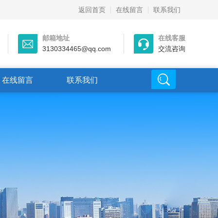
返回首页
在线留言
联系我们
邮箱地址
在线客服
3130334465@qq.com
交流咨询
在线留言
联系我们