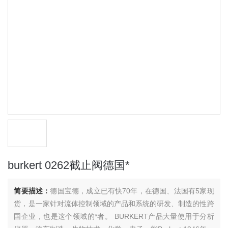
burkert 0262截止阀德国*
简要描述：
德国宝德，成立已有快70年，在德国、法国有5家现
货，是一家针对流体控制领域的产品和系统的研发、制造的性跨
国企业，也是这个领域的*者。 BURKERT产品大量使用于分析