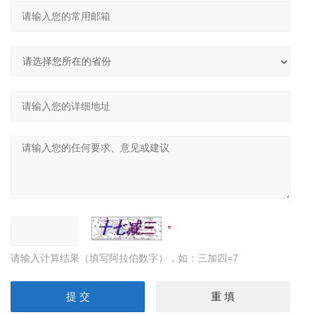
请输入计算结果（填写阿拉伯数字），如：三加四=7