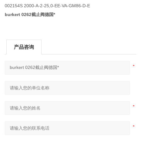
002154S 2000-A-2-25,0-EE-VA-GM86-D-E
burkert 0262截止阀德国*
产品咨询