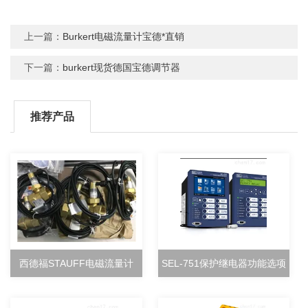
上一篇：
Burkert电磁流量计宝德*直销
下一篇：
burkert现货德国宝德调节器
推荐产品
西德福STAUFF电磁流量计
SEL-751保护继电器功能选项