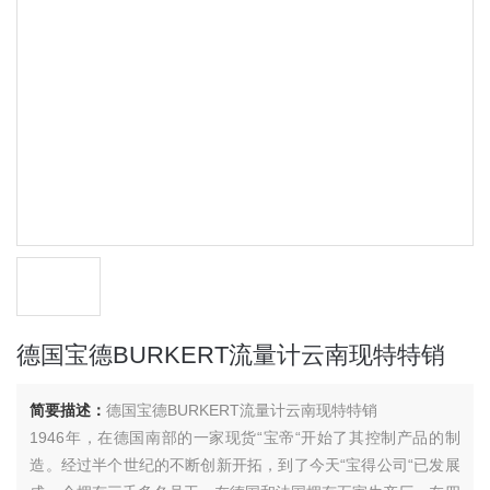
德国宝德BURKERT流量计云南现特特销
简要描述：
德国宝德BURKERT流量计云南现特特销
1946年，在德国南部的一家现货“宝帝“开始了其控制产品的制
造。经过半个世纪的不断创新开拓，到了今天“宝得公司“已发展