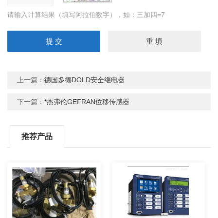
请输入计算结果（填写阿拉伯数字），如：三加四=7
上一篇：
德国多德DOLD安全继电器
下一篇：
*杰弗伦GEFRAN位移传感器
推荐产品