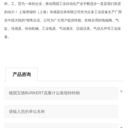
科、工、贸为一体的企业，推动我国工业自动化产业不断进步一直是我们前进
的动力！ 上海谱瑞特（上海）传感器仪表有限公司作为众多工业设备生产厂商
在中国大陆的*销售企业。公司为广大用户提供性能、价格合理的电磁阀、气
缸、传感器、传动机械、工业电器、气动液压、仪器仪表、气动元件等工业设
备。
产品咨询