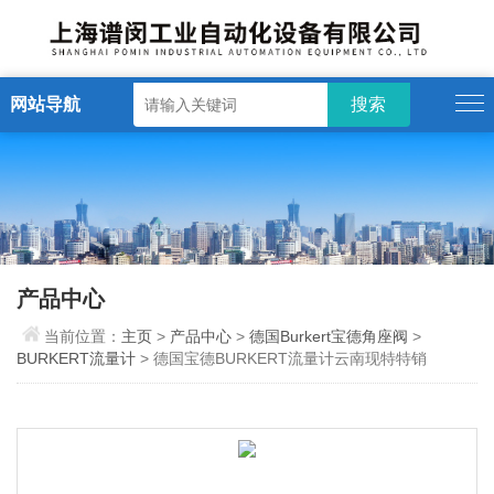
网站导航
产品中心
当前位置：
主页
>
产品中心
>
德国Burkert宝德角座阀
>
BURKERT流量计
> 德国宝德BURKERT流量计云南现特特销