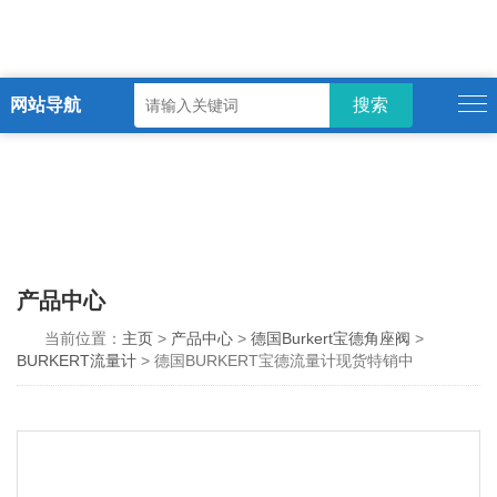
网站导航
产品中心
当前位置：
主页
>
产品中心
>
德国Burkert宝德角座阀
>
BURKERT流量计
> 德国BURKERT宝德流量计现货特销中