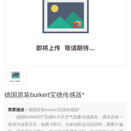
德国原装burkert宝德传感器*
简要描述：
德国原装burkert宝德传感器*
德国BURKERT宝德叶片式空气流量传感器内，通常还有一
电动汽油泵开关，如图 5所示。当发动机起动运转时，测量片偏