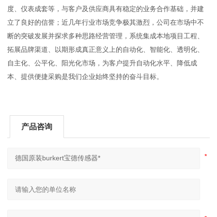
度、仪表成套等，与客户及供应商具有稳定的业务合作基础，并建
立了良好的信誉；近几年行业市场竞争极其激烈，公司在市场中不
断的突破发展并探求多种思路经营管理，系统集成本地项目工程、
拓展品牌渠道、以期形成真正意义上的自动化、智能化、透明化、
自主化、公平化、阳光化市场，为客户提升自动化水平、降低成
本、提供便捷采购是我们企业始终坚持的奋斗目标。
产品咨询