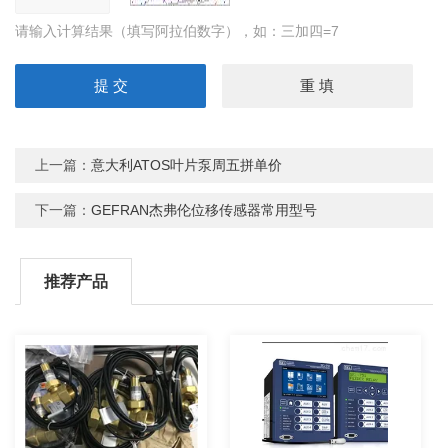
请输入计算结果（填写阿拉伯数字），如：三加四=7
上一篇：
意大利ATOS叶片泵周五拼单价
下一篇：
GEFRAN杰弗伦位移传感器常用型号
推荐产品