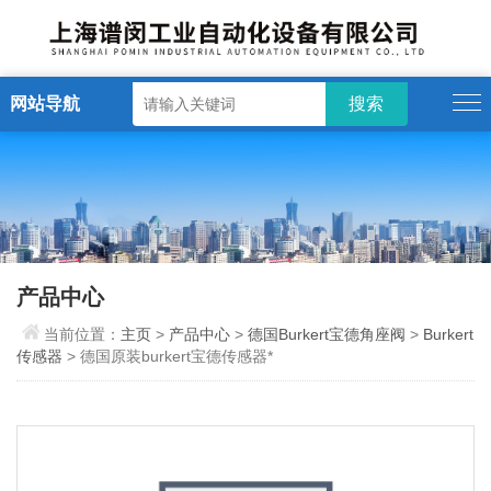
网站导航
产品中心
当前位置：
主页
>
产品中心
>
德国Burkert宝德角座阀
>
Burkert
传感器
> 德国原装burkert宝德传感器*