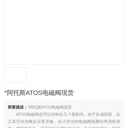
*阿托斯ATOS电磁阀现货
简要描述：
*阿托斯ATOS电磁阀现货
ATOS电磁阀也可以控制在几十毫秒内。由于自成回路，比
之其它自控阀反应更灵敏。设计得当的电磁阀线圈功率消耗很