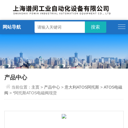
网站导航
产品中心
当前位置：
主页
>
产品中心
>
意大利ATOS阿托斯
>
ATOS电磁
阀
> *阿托斯ATOS电磁阀现货