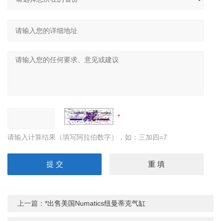
请输入计算结果（填写阿拉伯数字），如：三加四=7
上一篇：
*出售美国Numatics纽曼蒂克气缸