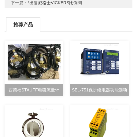
下一篇：
*出售威格士VICKERS比例阀
推荐产品
西德福STAUFF电磁流量计
SEL-751保护继电器功能选项