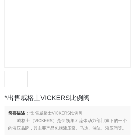
*出售威格士VICKERS比例阀
简要描述：
*出售威格士VICKERS比例阀
威格士（VICKERS）是伊顿集团流体动力部门旗下的一个
的液压品牌，其主要产品包括液压泵、马达、油缸、液压阀等。