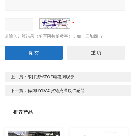
请输入计算结果（填写阿拉伯数字），如：三加四=7
上一篇：
*阿托斯ATOS电磁阀现货
下一篇：
德国HYDAC贺德克温度传感器
推荐产品