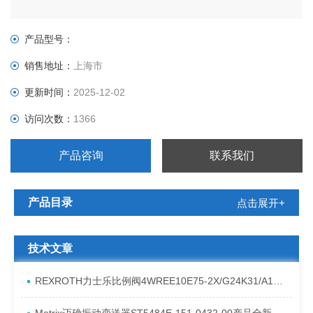
产品型号：
销售地址：
上海市
更新时间：
2025-12-02
访问次数：
1366
产品咨询
联系我们
产品目录
点击展开+
技术文章
REXROTH力士乐比例阀4WREE10E75-2X/G24K31/A1V原厂发货资料