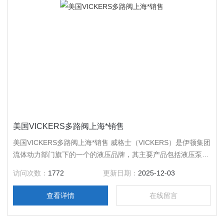
美国VICKERS多路阀上海*销售
美国VICKERS多路阀上海*销售 威格士（VICKERS）是伊顿集团
流体动力部门旗下的一个的液压品牌，其主要产品包括液压泵、
马达、油缸、液压阀等。
访问次数：
1772
更新日期：
2025-12-03
查看详情
在线留言