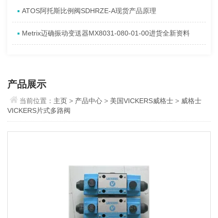
ATOS阿托斯比例阀SDHRZE-A现货产品原理
Metrix迈确振动变送器MX8031-080-01-00进货全新资料
产品展示
当前位置：
主页
>
产品中心
>
美国VICKERS威格士
>
威格士
VICKERS片式多路阀