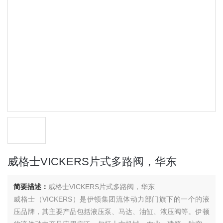
威格士VICKERS片式多路阀，华东
简要描述：
威格士VICKERS片式多路阀，华东
威格士（VICKERS）是伊顿集团流体动力部门旗下的一个的液
压品牌，其主要产品包括液压泵、马达、油缸、液压阀等。伊顿