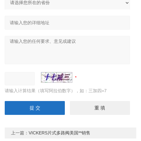
请输入计算结果（填写阿拉伯数字），如：三加四=7
上一篇：
VICKERS片式多路阀美国**销售