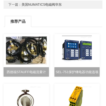
下一篇：
美国NUMATICS电磁阀华东
推荐产品
西德福STAUFF电磁流量计
SEL-751保护继电器功能选项