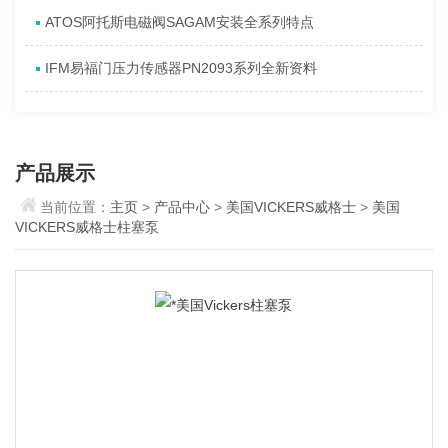
ATOS阿托斯电磁阀SAGAM安装全系列特点
IFM易福门压力传感器PN2093系列全新资料
产品展示
当前位置：
主页
>
产品中心
>
美国VICKERS威格士
>
美国
VICKERS威格士柱塞泵