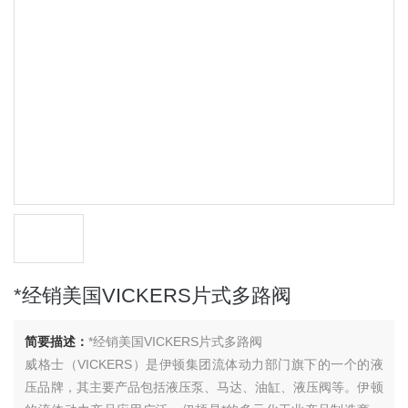
*经销美国VICKERS片式多路阀
简要描述：
*经销美国VICKERS片式多路阀
威格士（VICKERS）是伊顿集团流体动力部门旗下的一个的液
压品牌，其主要产品包括液压泵、马达、油缸、液压阀等。伊顿