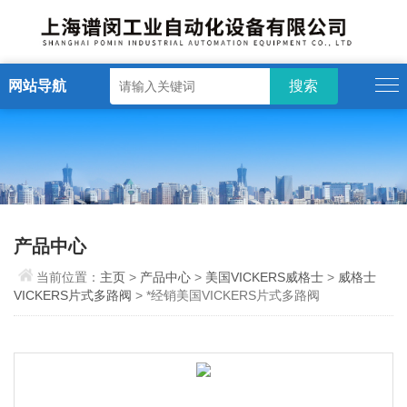
网站导航
产品中心
当前位置：
主页
>
产品中心
>
美国VICKERS威格士
>
威格士
VICKERS片式多路阀
> *经销美国VICKERS片式多路阀