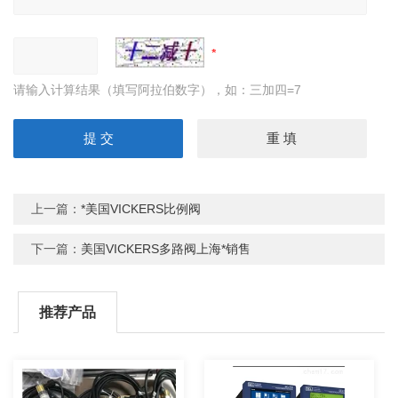
请输入计算结果（填写阿拉伯数字），如：三加四=7
上一篇：
*美国VICKERS比例阀
下一篇：
美国VICKERS多路阀上海*销售
推荐产品