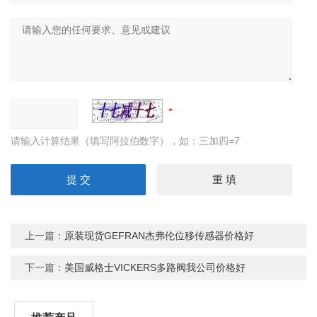
请输入计算结果（填写阿拉伯数字），如：三加四=7
上一篇：
原装现货GEFRAN杰弗伦位移传感器价格好
下一篇：
美国威格士VICKERS多路阀我公司价格好