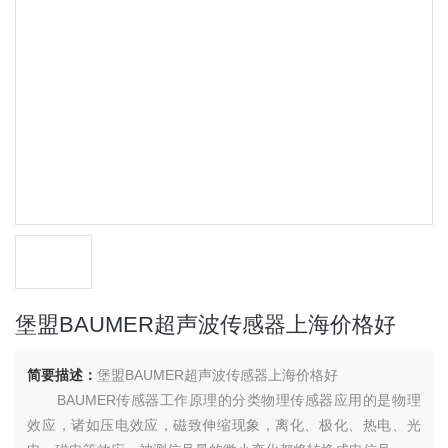
堡盟BAUMER超声波传感器上海价格好
简要描述：
堡盟BAUMER超声波传感器上海价格好
BAUMER传感器工作原理的分类物理传感器应用的是物理
效应，诸如压电效应，磁致伸缩现象，离化、极化、热电、光