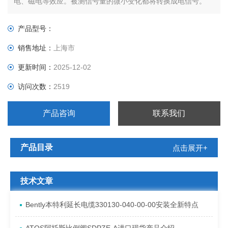
电、磁电等效应。被测信号量的微小变化都将转换成电信号。
产品型号：
销售地址：
上海市
更新时间：
2025-12-02
访问次数：
2519
产品咨询
联系我们
产品目录
点击展开+
技术文章
Bently本特利延长电缆330130-040-00-00安装全新特点