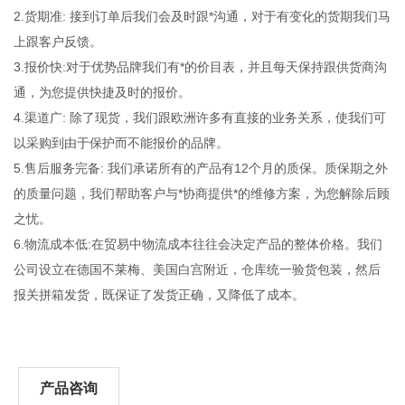
2.货期准: 接到订单后我们会及时跟*沟通，对于有变化的货期我们马
上跟客户反馈。
3.报价快:对于优势品牌我们有*的价目表，并且每天保持跟供货商沟
通，为您提供快捷及时的报价。
4.渠道广: 除了现货，我们跟欧洲许多有直接的业务关系，使我们可
以采购到由于保护而不能报价的品牌。
5.售后服务完备: 我们承诺所有的产品有12个月的质保。质保期之外
的质量问题，我们帮助客户与*协商提供*的维修方案，为您解除后顾
之忧。
6.物流成本低:在贸易中物流成本往往会决定产品的整体价格。我们
公司设立在德国不莱梅、美国白宫附近，仓库统一验货包装，然后
报关拼箱发货，既保证了发货正确，又降低了成本。
产品咨询