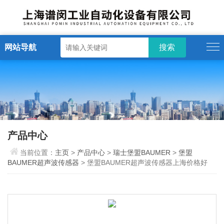
网站导航
产品中心
当前位置：
主页
>
产品中心
>
瑞士堡盟BAUMER
>
堡盟
BAUMER超声波传感器
> 堡盟BAUMER超声波传感器上海价格好