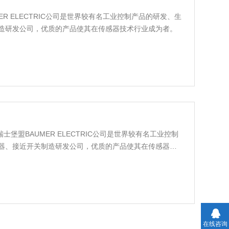
R ELECTRIC公司是世界较有名工业控制产品的研发、生
造研发公司，优质的产品使其在传感器技术行业成为者。
士堡盟BAUMER ELECTRIC公司是世界较有名工业控制
器、接近开关制造研发公司，优质的产品使其在传感器技
在线咨询