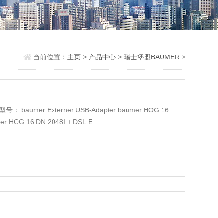
当前位置：
主页
>
产品中心
>
瑞士堡盟BAUMER
>
umer Externer USB-Adapter baumer HOG 16
mer HOG 16 DN 2048I + DSL.E