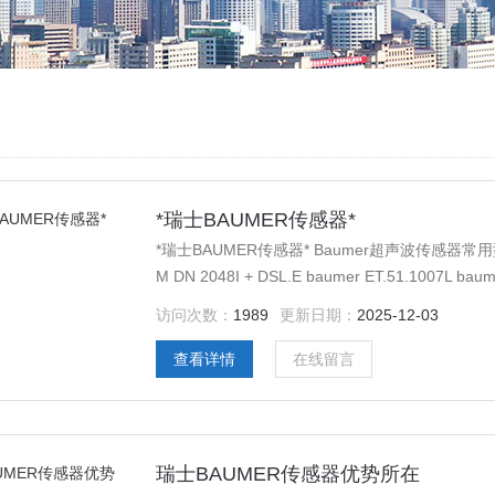
*瑞士BAUMER传感器*
*瑞士BAUMER传感器* Baumer超声波传感器常用型号： ba
M DN 2048I + DSL.E baumer ET.51.1007L bau
访问次数：
1989
更新日期：
2025-12-03
查看详情
在线留言
瑞士BAUMER传感器优势所在