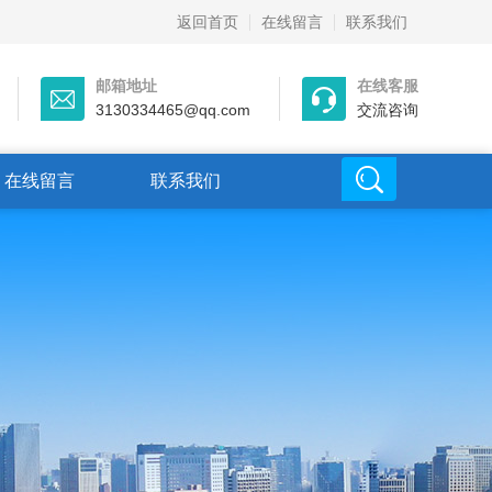
返回首页
在线留言
联系我们
邮箱地址
在线客服
3130334465@qq.com
交流咨询
在线留言
联系我们