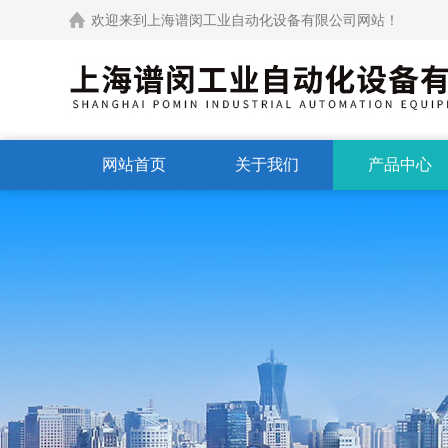
欢迎来到上海谱闵工业自动化设备有限公司网站！
网站首页
关于我们
产品中心