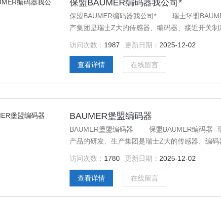
保盟BAUMER编码器我公司*
保盟BAUMER编码器我公司* 瑞士堡盟BAUME
产集团是瑞士Z大的传感器、编码器、接近开关制
访问次数：
1987
更新日期：
2025-12-02
查看详情
在线留言
BAUMER堡盟编码器
BAUMER堡盟编码器 保盟BAUMER编码器--瑞
产品的研发、生产集团是瑞士Z大的传感器、编码
术行业成为*者。
访问次数：
1780
更新日期：
2025-12-02
查看详情
在线留言