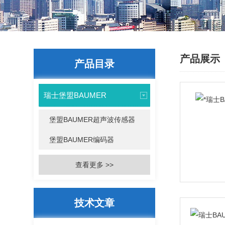
产品展示
产品目录
瑞士堡盟BAUMER
堡盟BAUMER超声波传感器
堡盟BAUMER编码器
查看更多 >>
技术文章