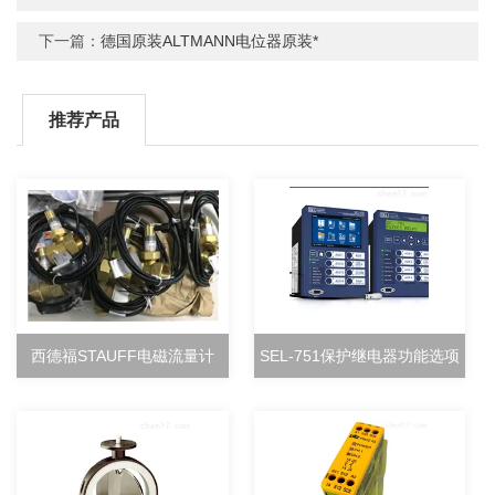
下一篇：
德国原装ALTMANN电位器原装*
推荐产品
西德福STAUFF电磁流量计
SEL-751保护继电器功能选项