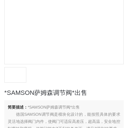
*SAMSON萨姆森调节阀*出售
简要描述：
*SAMSON萨姆森调节阀*出售
德国SAMSON调节阀是模块化设计的，能按照具体的要求
灵活地选择阀门内件，使阀门可适应高差压，超高温，安全地控