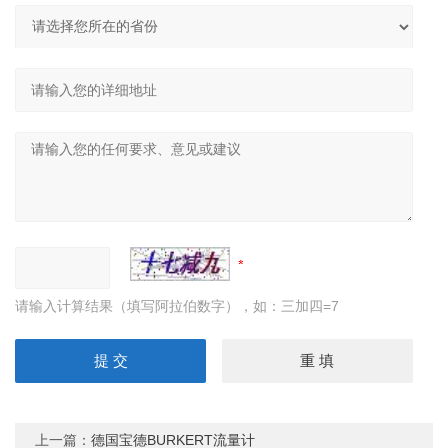
请输入计算结果（填写阿拉伯数字），如：三加四=7
上一篇：
德国宝德BURKERT流量计