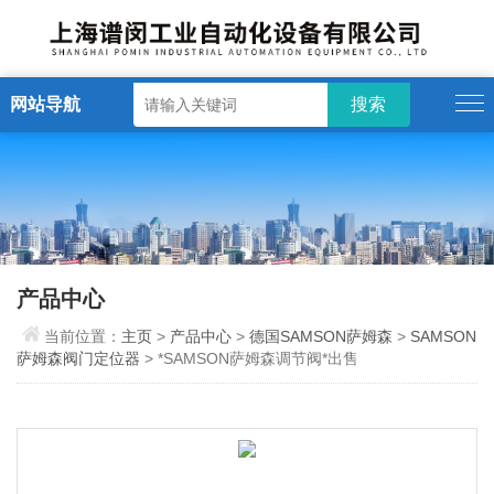
网站导航
产品中心
当前位置：
主页
>
产品中心
>
德国SAMSON萨姆森
>
SAMSON
萨姆森阀门定位器
> *SAMSON萨姆森调节阀*出售