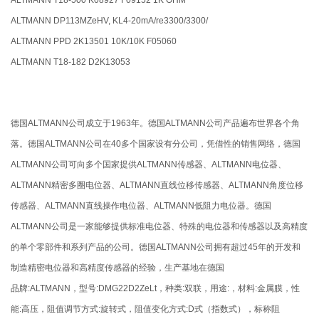
ALTMANN DP113MZeHV, KL4-20mA/re3300/3300/
ALTMANN PPD 2K13501 10K/10K F05060
ALTMANN T18-182 D2K13053
德国ALTMANN公司成立于1963年。德国ALTMANN公司产品遍布世界各个角
落。德国ALTMANN公司在40多个国家设有分公司，凭借性的销售网络，德国
ALTMANN公司可向多个国家提供ALTMANN传感器、ALTMANN电位器、
ALTMANN精密多圈电位器、ALTMANN直线位移传感器、ALTMANN角度位移
传感器、ALTMANN直线操作电位器、ALTMANN低阻力电位器。德国
ALTMANN公司是一家能够提供标准电位器、特殊的电位器和传感器以及高精度
的单个零部件和系列产品的公司。德国ALTMANN公司拥有超过45年的开发和
制造精密电位器和高精度传感器的经验，生产基地在德国
品牌:ALTMANN，型号:DMG22D2ZeLt，种类:双联，用途:，材料:金属膜，性
能:高压，阻值调节方式:旋转式，阻值变化方式:D式（指数式），标称阻