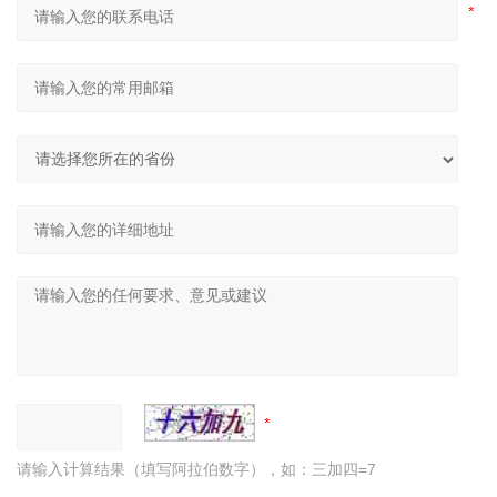
请输入计算结果（填写阿拉伯数字），如：三加四=7