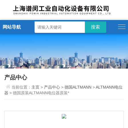
网站导航
产品中心
当前位置：
主页
>
产品中心
>
德国ALTMANN
>
ALTMANN电位
器
> 德国原装ALTMANN电位器原装*