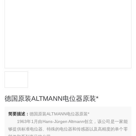
德国原装ALTMANN电位器原装*
简要描述：
德国原装ALTMANN电位器原装*
1963年1月由Hans-Jürgen Altmann创立，该公司是一家能
够提供标准电位器、特殊的电位器和传感器以及高精度的单个零