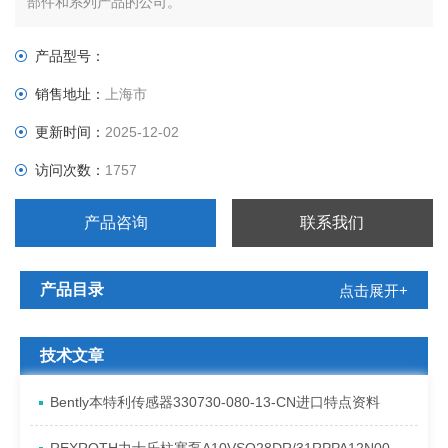
部件和系列产品的公司。
产品型号：
销售地址：
上海市
更新时间：
2025-12-02
访问次数：
1757
产品咨询
联系我们
产品目录
点击展开+
技术文章
Bently本特利传感器330730-080-13-CN进口特点资料