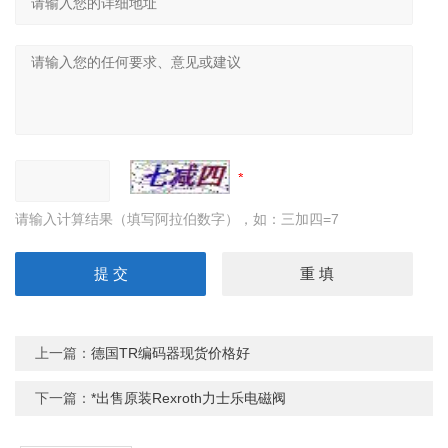
请输入计算结果（填写阿拉伯数字），如：三加四=7
上一篇：
德国TR编码器现货价格好
下一篇：
*出售原装Rexroth力士乐电磁阀