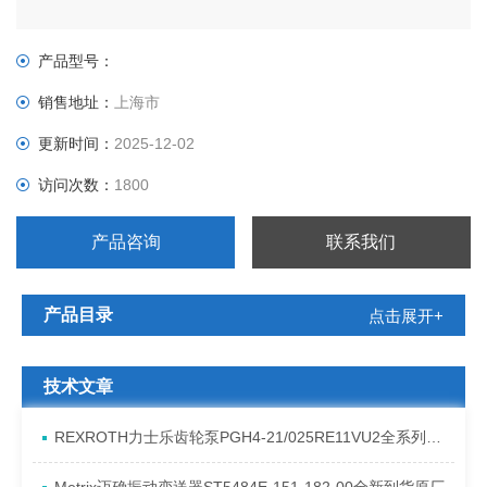
产品型号：
销售地址：
上海市
更新时间：
2025-12-02
访问次数：
1800
产品咨询
联系我们
产品目录
点击展开+
技术文章
REXROTH力士乐齿轮泵PGH4-21/025RE11VU2全系列发货原理