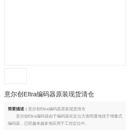
意尔创Eltra编码器原装现货清仓
简要描述：
意尔创Eltra编码器原装现货清仓
意尔创Eltra编码器由于编码器在定位方面明显地优于增量式
编码器，已经越来越多地应用于工控定位中。