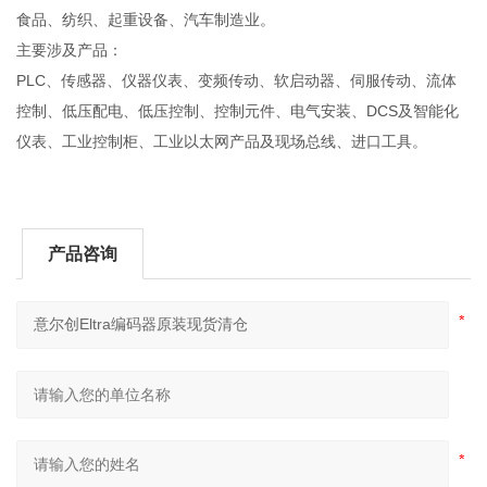
食品、纺织、起重设备、汽车制造业。
主要涉及产品：
PLC、传感器、仪器仪表、变频传动、软启动器、伺服传动、流体
控制、低压配电、低压控制、控制元件、电气安装、DCS及智能化
仪表、工业控制柜、工业以太网产品及现场总线、进口工具。
产品咨询