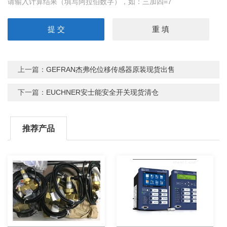
请输入计算结果（填写阿拉伯数字），如：三加四=7
上一篇：
GEFRAN杰弗伦位移传感器原装现货出售
下一篇：
EUCHNER安士能安全开关现货清仓
推荐产品