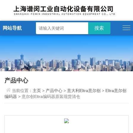
网站导航
产品中心
当前位置：
主页
>
产品中心
>
意大利Eltra意尔创
>
Eltra意尔创
编码器
> 意尔创Eltra编码器原装现货清仓