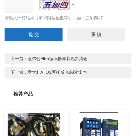
请输入计算结果（填写阿拉伯数字），如：三加四=7
上一篇：
意尔创Eltra编码器原装现货清仓
下一篇：
意大利ATOS阿托斯电磁阀*出售
推荐产品