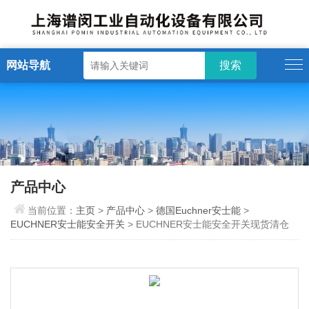
网站导航
产品中心
当前位置：
主页
>
产品中心
>
德国Euchner安士能
>
EUCHNER安士能安全开关
> EUCHNER安士能安全开关现货清仓