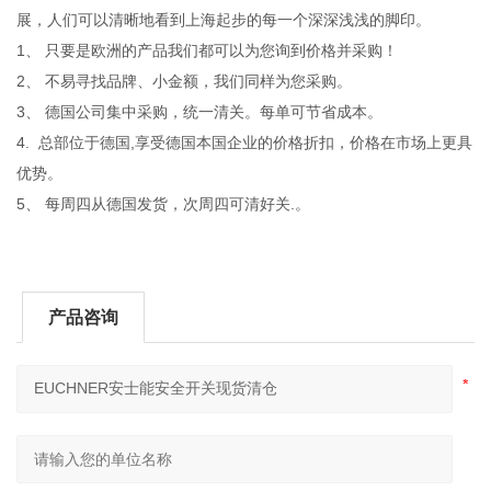
展，人们可以清晰地看到上海起步的每一个深深浅浅的脚印。
1、 只要是欧洲的产品我们都可以为您询到价格并采购！
2、 不易寻找品牌、小金额，我们同样为您采购。
3、 德国公司集中采购，统一清关。每单可节省成本。
4. 总部位于德国,享受德国本国企业的价格折扣，价格在市场上更具
优势。
5、 每周四从德国发货，次周四可清好关.。
产品咨询