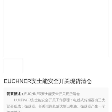
EUCHNER安士能安全开关现货清仓
简要描述：
EUCHNER安士能安全开关现货清仓
EUCHNER安士能安全开关工作原理：电感式传感器由三大
部分组成：振荡器、开关电路及放大输出电路。振荡器产生一个