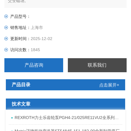
交变磁场。
产品型号：
销售地址：
上海市
更新时间：
2025-12-02
访问次数：
1845
产品咨询
联系我们
产品目录
点击展开+
技术文章
REXROTH力士乐齿轮泵PGH4-21/025RE11VU2全系列发货原理