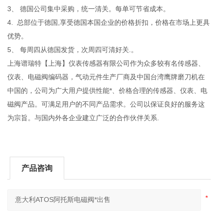
3、 德国公司集中采购，统一清关。每单可节省成本。
4. 总部位于德国,享受德国本国企业的价格折扣，价格在市场上更具
优势。
5、 每周四从德国发货，次周四可清好关.。
上海谱瑞特【上海】仪表传感器有限公司作为众多较有名传感器、
仪表、电磁阀编码器，气动元件生产厂商及中国台湾鹰牌磨刀机在
中国的，公司为广大用户提供性能*、价格合理的传感器、仪表、电
磁阀产品。可满足用户的不同产品需求。公司以保证良好的服务这
为宗旨。与国内外各企业建立广泛的合作伙伴关系.
产品咨询