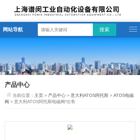
网站导航
产品中心
当前位置：
主页
>
产品中心
>
意大利ATOS阿托斯
>
ATOS电磁
阀
> 意大利ATOS阿托斯电磁阀*出售