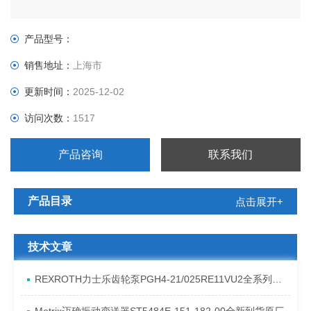
产品型号：
销售地址：
上海市
更新时间：
2025-12-02
访问次数：
1517
产品咨询
联系我们
产品目录
点击展开+
技术文章
REXROTH力士乐齿轮泵PGH4-21/025RE11VU2全系列发货原理