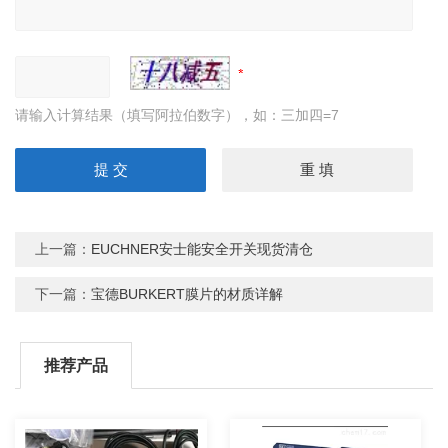
请输入计算结果（填写阿拉伯数字），如：三加四=7
上一篇：
EUCHNER安士能安全开关现货清仓
下一篇：
宝德BURKERT膜片的材质详解
推荐产品