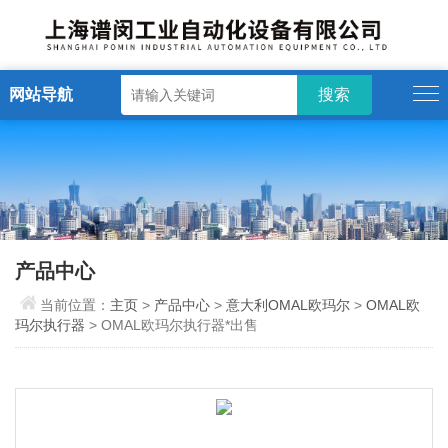
网站导航
产品中心
当前位置：
主页
>
产品中心
>
意大利OMAL欧玛尔
>
OMAL欧
玛尔执行器
> OMAL欧玛尔执行器*出售