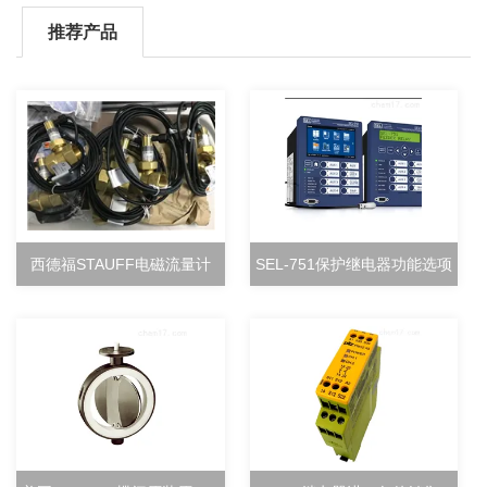
推荐产品
西德福STAUFF电磁流量计
SEL-751保护继电器功能选项