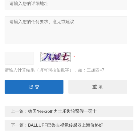
请输入计算结果（填写阿拉伯数字），如：三加四=7
上一篇：
德国*Rexroth力士乐齿轮泵假一罚十
下一篇：
BALLUFF巴鲁夫视觉传感器上海价格好