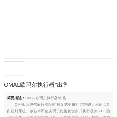
OMAL欧玛尔执行器*出售
简要描述：
OMAL欧玛尔执行器*出售
OMAL 欧玛尔执行器采用“拨叉式变扭矩"结构设计和多点导
向密封系统，该技术不但实现了比齿轮齿条式执行器大50% 的