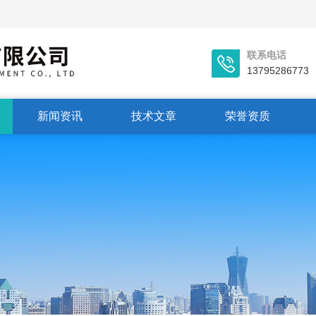
联系电话
13795286773
新闻资讯
技术文章
荣誉资质