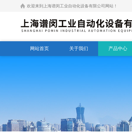
欢迎来到上海谱闵工业自动化设备有限公司网站！
网站首页
关于我们
产品中心