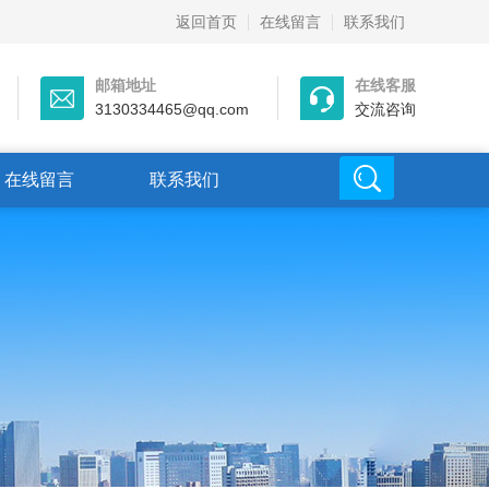
返回首页
在线留言
联系我们
邮箱地址
在线客服
3130334465@qq.com
交流咨询
在线留言
联系我们