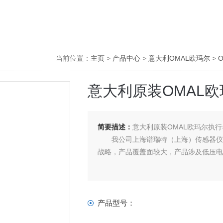
当前位置：
主页
>
产品中心
>
意大利OMAL欧玛尔
>
意大利原装OMAL欧
简要描述：
意大利原装OMAL欧玛尔执行
我公司上海谱瑞特（上海）传感器仪表
战略，产品覆盖面较大，产品涉及低压电
产品型号：