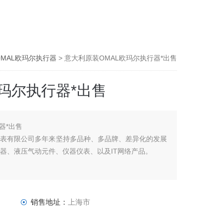
OMAL欧玛尔执行器
> 意大利原装OMAL欧玛尔执行器*出售
玛尔执行器*出售
器*出售
有限公司多年来坚持多品种、多品牌、差异化的发展
器、液压气动元件、仪器仪表、以及IT网络产品。
销售地址：
上海市