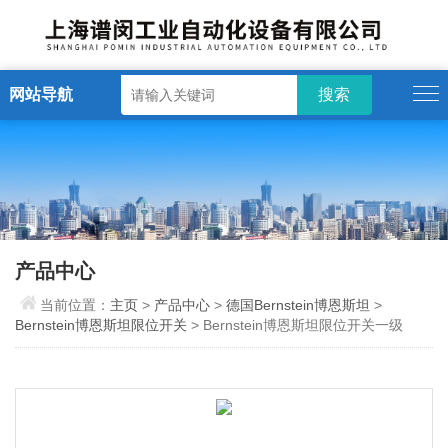
网站导航
产品中心
当前位置：
主页
>
产品中心
>
德国Bernstein博恩斯坦
>
Bernstein博恩斯坦限位开关
> Bernstein博恩斯坦限位开关一级