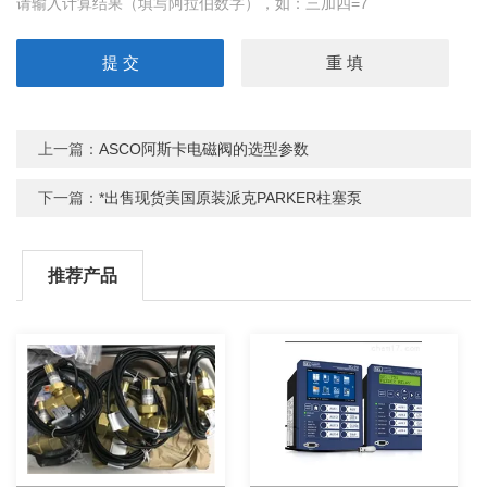
请输入计算结果（填写阿拉伯数字），如：三加四=7
上一篇：
ASCO阿斯卡电磁阀的选型参数
下一篇：
*出售现货美国原装派克PARKER柱塞泵
推荐产品