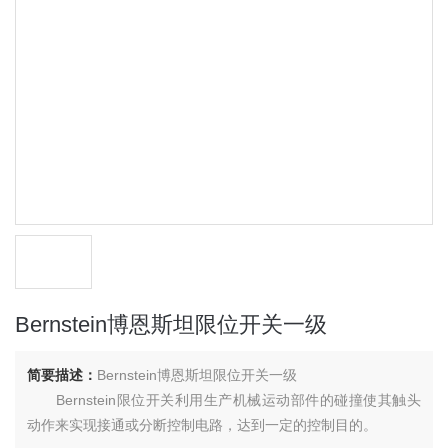
Bernstein博恩斯坦限位开关一级
简要描述：
Bernstein博恩斯坦限位开关一级
Bernstein限位开关利用生产机械运动部件的碰撞使其触头
动作来实现接通或分断控制电路，达到一定的控制目的。