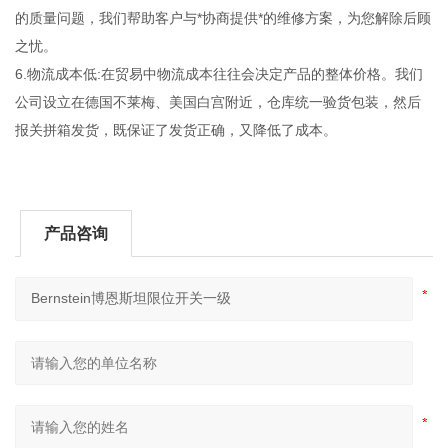
的质量问题，我们帮助客户与*协商提供*的维修方案，为您解除后顾
之忧。
6.物流成本低:在贸易中物流成本往往会决定产品的整体价格。我们
公司设立在德国不莱梅、美国白宫附近，仓库统一验货包装，然后
报关拼箱发货，既保证了发货正确，又降低了成本。
产品咨询