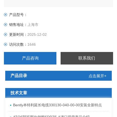
产品型号：
销售地址：
上海市
更新时间：
2025-12-02
访问次数：
1646
产品咨询
联系我们
产品目录
点击展开+
技术文章
Bently本特利延长电缆330130-040-00-00安装全新特点