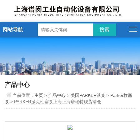
网站导航
产品中心
当前位置：
主页
>
产品中心
>
美国PARKER派克
>
Parker柱塞
泵
> PARKER派克柱塞泵上海上海谱瑞特现货清仓