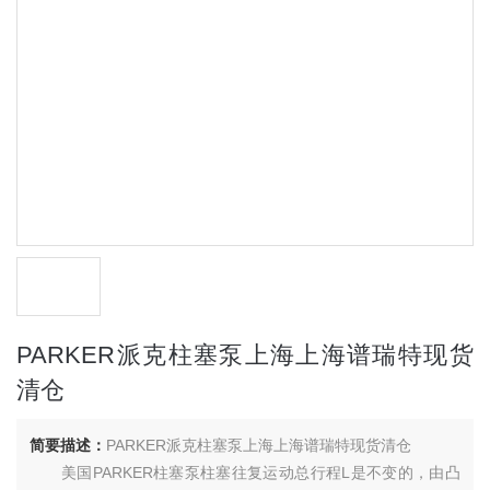
PARKER派克柱塞泵上海上海谱瑞特现货
清仓
简要描述：
PARKER派克柱塞泵上海上海谱瑞特现货清仓
美国PARKER柱塞泵柱塞往复运动总行程L是不变的，由凸