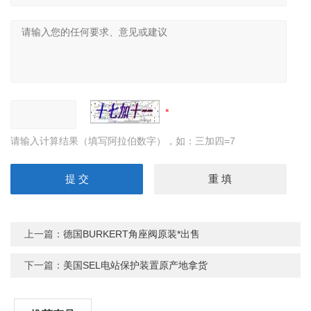
请输入计算结果（填写阿拉伯数字），如：三加四=7
上一篇：
德国BURKERT角座阀原装*出售
下一篇：
美国SEL电站保护装置原产地拿货