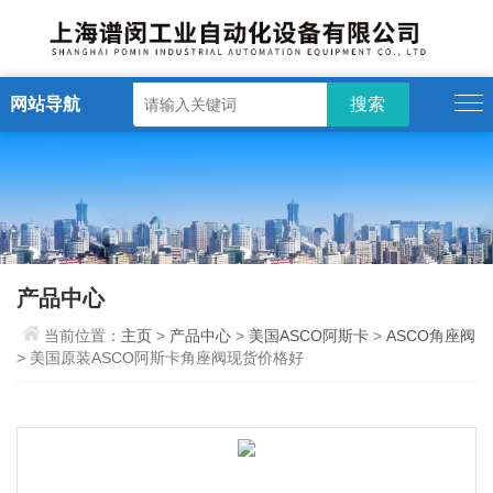
网站导航
产品中心
当前位置：
主页
>
产品中心
>
美国ASCO阿斯卡
>
ASCO角座阀
> 美国原装ASCO阿斯卡角座阀现货价格好