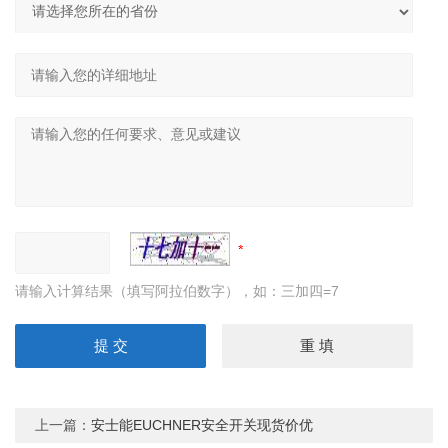
请输入计算结果（填写阿拉伯数字），如：三加四=7
上一篇：
安士能EUCHNER安全开关现货价优