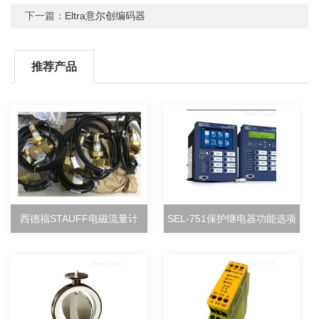
下一篇：
Eltra意尔创编码器
推荐产品
西德福STAUFF电磁流量计
SEL-751保护继电器功能选项