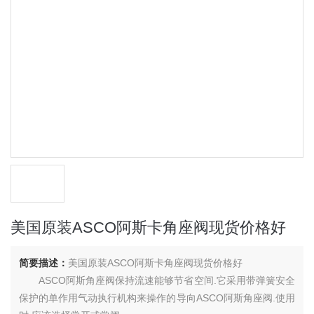
美国原装ASCO阿斯卡角座阀现货价格好
简要描述：
美国原装ASCO阿斯卡角座阀现货价格好
ASCO阿斯角座阀保持流速能够节省空间.它采用带弹簧安全
保护的单作用气动执行机构来操作的导向ASCO阿斯角座阀.使用