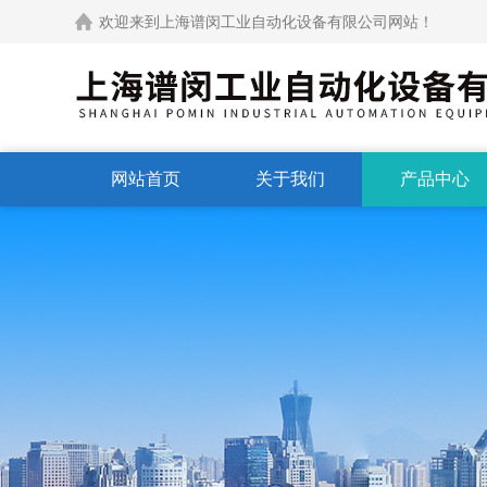
欢迎来到上海谱闵工业自动化设备有限公司网站！
网站首页
关于我们
产品中心