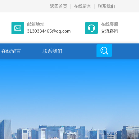
返回首页
在线留言
联系我们
邮箱地址
在线客服
3130334465@qq.com
交流咨询
在线留言
联系我们