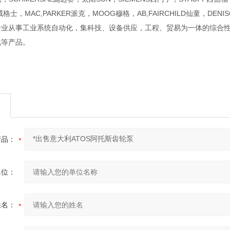
威格士，MAC,PARKER派克，MOOG穆格，AB,FAIRCHILD仙童，DENI
专业从事工业系统自动化，集科技、设备供应，工程、贸易为一体的综合性
化等产品。
产品：
单位：
姓名：