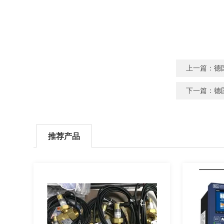
上一篇：
德
下一篇：
德
推荐产品