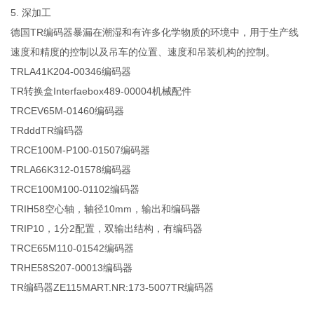
5. 深加工
德国TR编码器暴漏在潮湿和有许多化学物质的环境中，用于生产线
速度和精度的控制以及吊车的位置、速度和吊装机构的控制。
TRLA41K204-00346编码器
TR转换盒Interfaebox489-00004机械配件
TRCEV65M-01460编码器
TRdddTR编码器
TRCE100M-P100-01507编码器
TRLA66K312-01578编码器
TRCE100M100-01102编码器
TRIH58空心轴，轴径10mm，输出和编码器
TRIP10，1分2配置，双输出结构，有编码器
TRCE65M110-01542编码器
TRHE58S207-00013编码器
TR编码器ZE115MART.NR:173-5007TR编码器