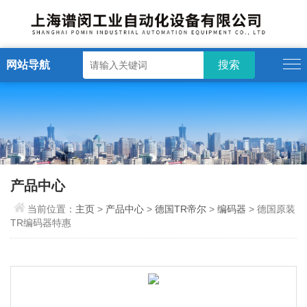
网站导航
产品中心
当前位置：
主页
>
产品中心
>
德国TR帝尔
>
编码器
> 德国原装
TR编码器特惠