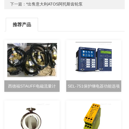
下一篇：
*出售意大利ATOS阿托斯齿轮泵
推荐产品
西德福STAUFF电磁流量计
SEL-751保护继电器功能选项