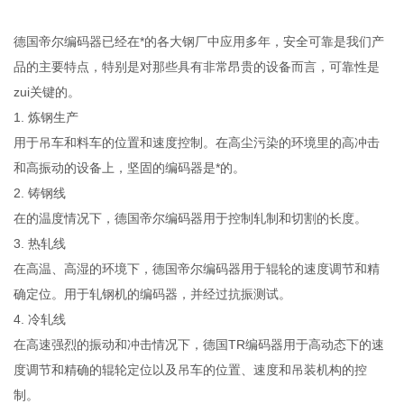
德国帝尔编码器已经在*的各大钢厂中应用多年，安全可靠是我们产
品的主要特点，特别是对那些具有非常昂贵的设备而言，可靠性是
zui关键的。
1. 炼钢生产
用于吊车和料车的位置和速度控制。在高尘污染的环境里的高冲击
和高振动的设备上，坚固的编码器是*的。
2. 铸钢线
在的温度情况下，德国帝尔编码器用于控制轧制和切割的长度。
3. 热轧线
在高温、高湿的环境下，德国帝尔编码器用于辊轮的速度调节和精
确定位。用于轧钢机的编码器，并经过抗振测试。
4. 冷轧线
在高速强烈的振动和冲击情况下，德国TR编码器用于高动态下的速
度调节和精确的辊轮定位以及吊车的位置、速度和吊装机构的控
制。