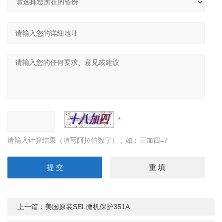
请输入计算结果（填写阿拉伯数字），如：三加四=7
上一篇：
美国原装SEL微机保护351A