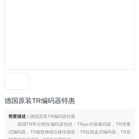
德国原装TR编码器特惠
简要描述：
德国原装TR编码器特惠
德国TR帝尔线性编码器包括：TRjue对值编码器，TR增量
式编码器，TR磁致伸缩位移传感器，TR拉线盒式编码器，TR高