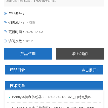
精度线性传感器，TR激光测距仪。
产品型号：
销售地址：
上海市
更新时间：
2025-12-03
访问次数：
1812
产品咨询
联系我们
产品目录
点击展开+
技术文章
Bently本特利传感器330730-080-13-CN进口特点资料