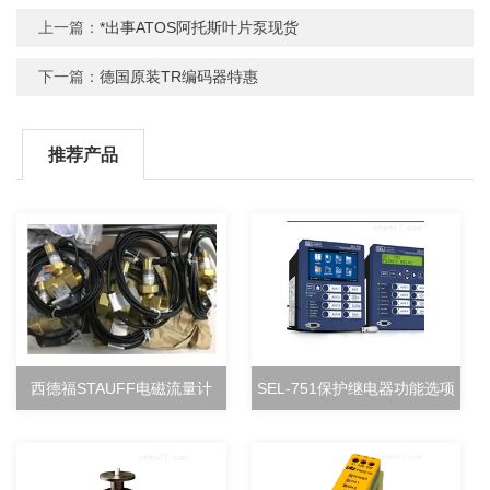
上一篇：
*出事ATOS阿托斯叶片泵现货
下一篇：
德国原装TR编码器特惠
推荐产品
西德福STAUFF电磁流量计
SEL-751保护继电器功能选项