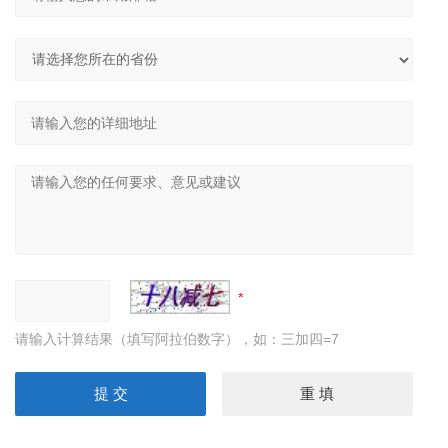
请输入计算结果（填写阿拉伯数字），如：三加四=7