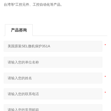
台湾等*工控元件、工控自动化等产品。
产品咨询