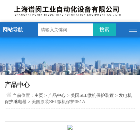
网站导航
产品中心
当前位置：
主页
>
产品中心
>
美国SEL微机保护装置
>
发电机
保护继电器
> 美国原装SEL微机保护351A