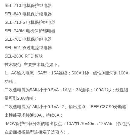
SEL-710 电机保护继电器
SEL-849 电机保护继电器
SEL-710-5 电机保护继电器
SEL-749M 电机保护继电器
SEL-701 电机保护继电器
SEL-501 双过电流继电器
SEL-2600 RTD 模块
技术规范 主要技术规范如下。
1、AC输入电流 ·5A型：15A连续；500A 1秒；线性测量可到100A
功耗：
二次侧电流为5A时小于0.5VA ·1A型：3A连续；100A 1秒；线性测
量可到20A功耗：
二次侧电流为1A时小于0.1VA 2、输出接点 ·IEEE C37.90分断输
出性能要求接通30A，持续6A；
·MOV保护带载分断的输出接点：10A在L/R=40ms 125Vdc（仅包括
在后面板拔插型连接端子选项内）。