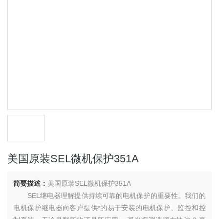
美国原装SEL微机保护351A
简要描述：
美国原装SEL微机保护351A
SEL继电器理解提供持续可靠的电机保护的重要性。我们的
电机保护继电器向客户提供*的易于安装的电机保护、监控和控