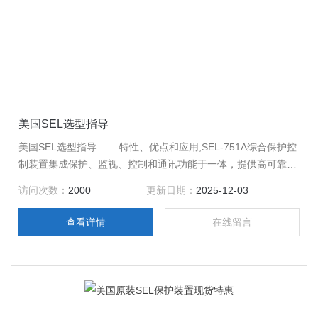
美国SEL选型指导
美国SEL选型指导 特性、优点和应用,SEL-751A综合保护控
制装置集成保护、监视、控制和通讯功能于一体，提供高可靠性
的馈线保护、监控解决方案。
访问次数：
2000
更新日期：
2025-12-03
查看详情
在线留言