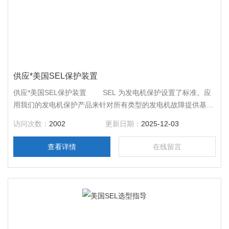
供应*美国SEL保护装置
供应*美国SEL保护装置 SEL 为发电机保护设置了标准。应
用我们的发电机保护产品来针对所有类型的发电机故障提供基
本和后备保护。
访问次数：
2002
更新日期：
2025-12-03
查看详情
在线留言