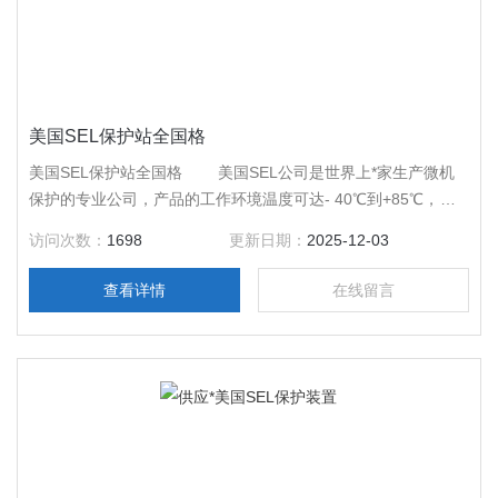
美国SEL保护站全国格
美国SEL保护站全国格 美国SEL公司是世界上*家生产微机
保护的专业公司，产品的工作环境温度可达- 40℃到+85℃，装
置具有温度指示，超范围告警并闭锁保护。
访问次数：
1698
更新日期：
2025-12-03
查看详情
在线留言