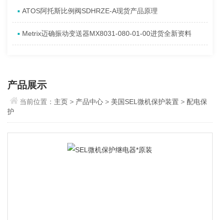
ATOS阿托斯比例阀SDHRZE-A现货产品原理
Metrix迈确振动变送器MX8031-080-01-00进货全新资料
产品展示
当前位置：
主页
>
产品中心
>
美国SEL微机保护装置
>
配电保
护