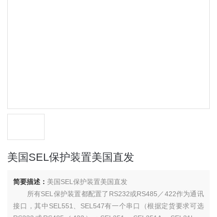
美国SEL保护装置美国直发
简要描述：
美国SEL保护装置美国直发
所有SEL保护装置都配置了RS232或RS485／422作为通讯
接口，其中SEL551、SEL547有一个串口（根据定货要求可选