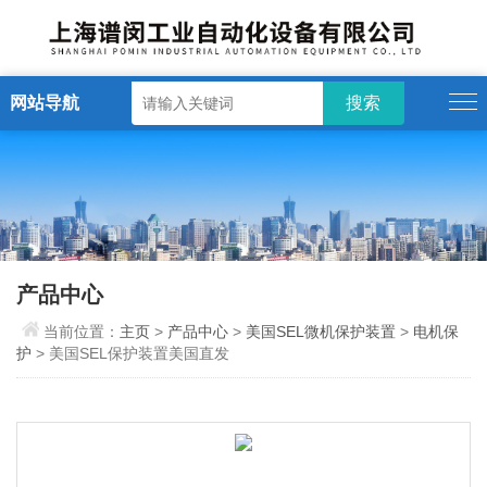
网站导航
产品中心
当前位置：
主页
>
产品中心
>
美国SEL微机保护装置
>
电机保
护
> 美国SEL保护装置美国直发