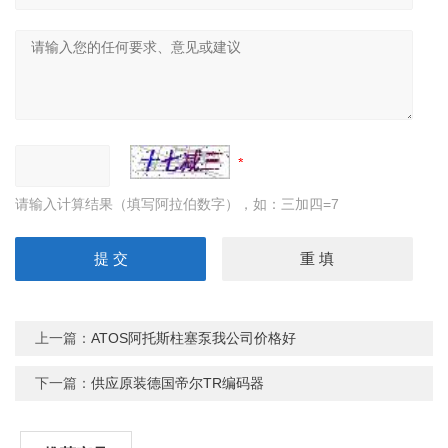
请输入计算结果（填写阿拉伯数字），如：三加四=7
上一篇：
ATOS阿托斯柱塞泵我公司价格好
下一篇：
供应原装德国帝尔TR编码器