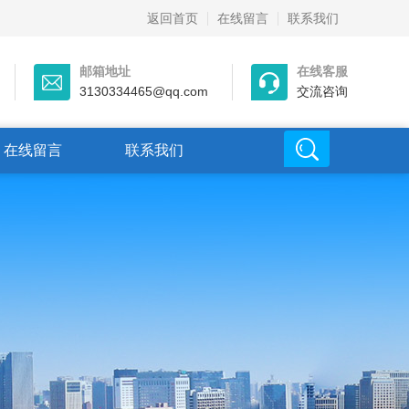
返回首页
在线留言
联系我们
邮箱地址
在线客服
3130334465@qq.com
交流咨询
在线留言
联系我们