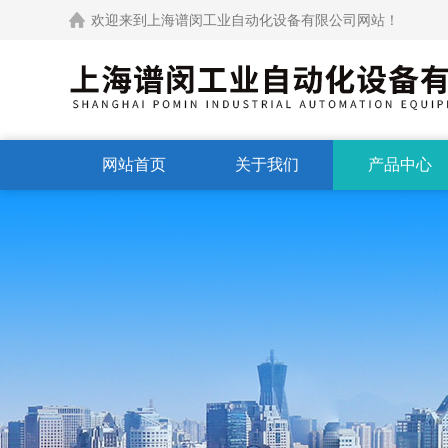
欢迎来到上海谱闵工业自动化设备有限公司网站！
网站首页
关于我们
产品中心