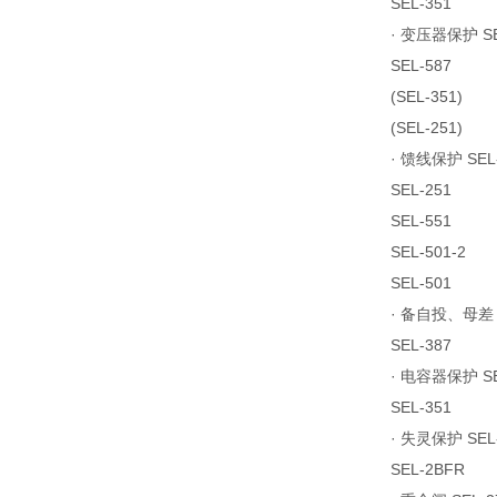
SEL-351
· 变压器保护 SE
SEL-587
(SEL-351)
(SEL-251)
· 馈线保护 SEL
SEL-251
SEL-551
SEL-501-2
SEL-501
· 备自投、母差 S
SEL-387
· 电容器保护 SEL
SEL-351
· 失灵保护 SEL
SEL-2BFR