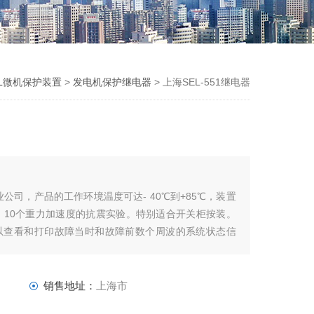
L微机保护装置
>
发电机保护继电器
> 上海SEL-551继电器
公司，产品的工作环境温度可达- 40℃到+85℃，装置
。10个重力加速度的抗震实验。特别适合开关柜按装。
可以查看和打印故障当时和故障前数个周波的系统状态信
，可以实现用户自定义方案。保护具有自检功能，一旦装
销售地址：
上海市