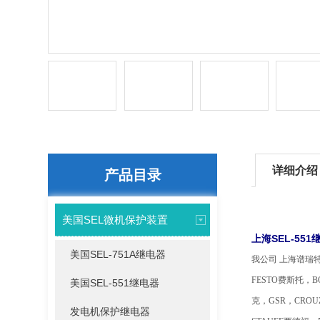
详细介绍
产品目录
美国SEL微机保护装置
上海SEL-551
美国SEL-751A继电器
我公司
上海谱瑞特
FESTO费斯托，B
美国SEL-551继电器
克，GSR，CROU
发电机保护继电器