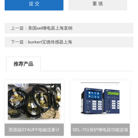
上一篇：
美国sel继电器上海直销
下一篇：
burkert宝德传感器上海
推荐产品
西德福STAUFF电磁流量计
SEL-751保护继电器功能选项