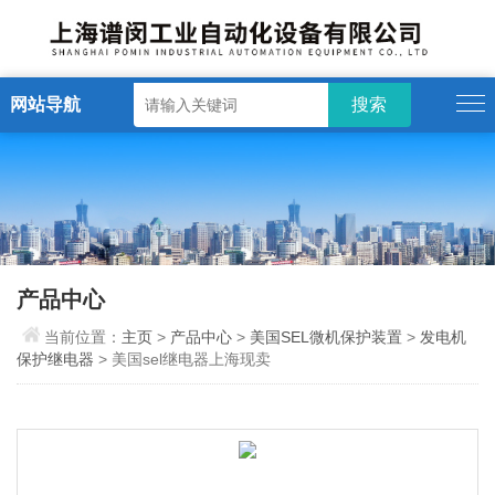
网站导航
产品中心
当前位置：
主页
>
产品中心
>
美国SEL微机保护装置
>
发电机
保护继电器
> 美国sel继电器上海现卖