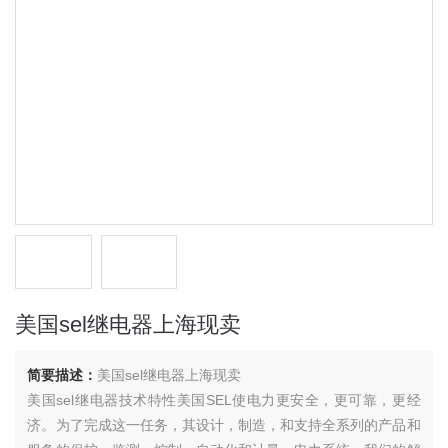
美国sel继电器上海现卖
简要描述：
美国sel继电器上海现卖
美国sel继电器技术特性美国SEL使电力更安全，更可靠，更经
济。为了完成这一任务，其设计，制造，和支持全系列的产品和