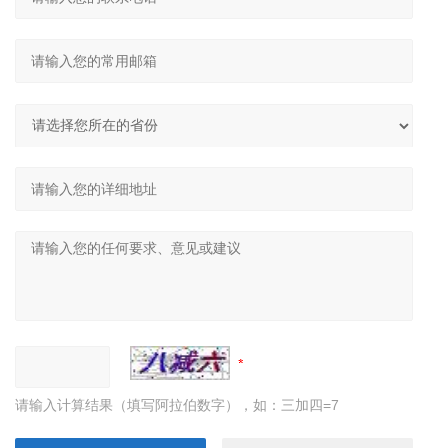
请输入计算结果（填写阿拉伯数字），如：三加四=7