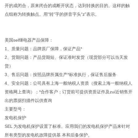
开的成闭合，原来闭合的成断开状态，达到转换的目的。这样的触
点组称为转换触点。用“转”字的拼音字头“z”表示。
美国sel继电器产品保障：
1、质量问题：品牌原厂保障，保证产品*
2、货期问题：产品货期短、保证准时发货（现货部分可以当天发
货）
3、售后问题：按照品牌所属生产*标准执行，保证售后服务
4、安全问题：公司具有上海一般纳税人资质（搜索上海一般纳税人
资格网上查询）；*合作客户；订货前可提供资质证件及zui近销售开
出的票据扫描件以供查询
主要型号：
发电机保护
SEL 为发电机保护设置了标准。应用我们的发电机保护产品来针对
所有类型的发电机故障提供基 本和后备保护。