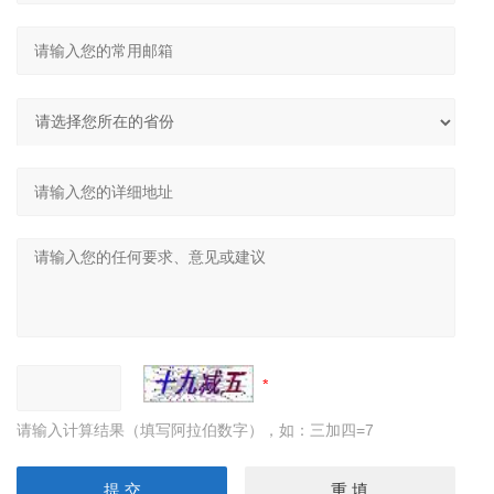
请输入计算结果（填写阿拉伯数字），如：三加四=7