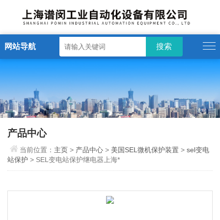
网站导航
产品中心
当前位置：
主页
>
产品中心
>
美国SEL微机保护装置
>
sel变电
站保护
> SEL变电站保护继电器上海*