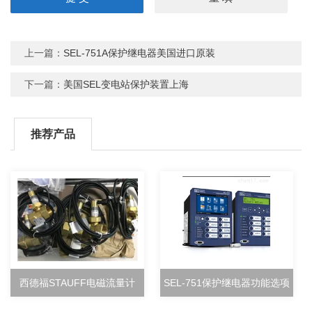
上一篇：
SEL-751A保护继电器美国进口原装
下一篇：
美国SEL变电站保护装置上海
推荐产品
西德福STAUFF电磁流量计
SEL-751保护继电器功能选项