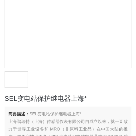
SEL变电站保护继电器上海*
简要描述：
SEL变电站保护继电器上海*
上海谱瑞特（上海）传感器仪表有限公司自成立以来，就一直致
力于世界工业设备和 MRO（非原料工业品）在中国大陆的推