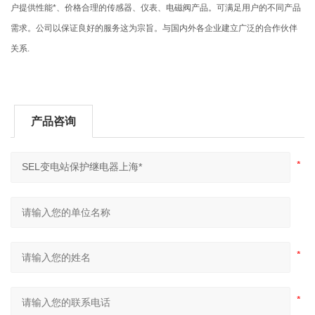
户提供性能*、价格合理的传感器、仪表、电磁阀产品。可满足用户的不同产品
需求。公司以保证良好的服务这为宗旨。与国内外各企业建立广泛的合作伙伴
关系.
产品咨询