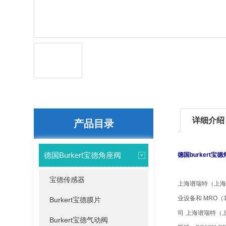
详细介绍
产品目录
德国Burkert宝德角座阀
德国burkert
宝德传感器
上海谱瑞特（上海
业设备和 MRO
Burkert宝德膜片
司
上海谱瑞特（上海
Burkert宝德气动阀