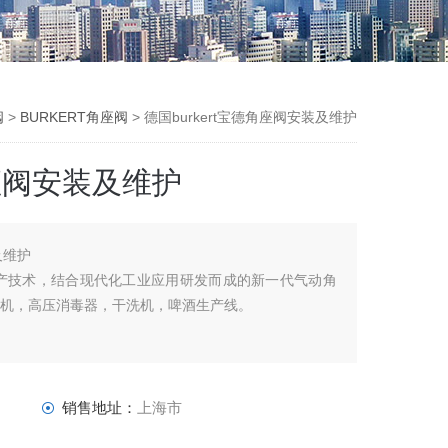
阀
>
BURKERT角座阀
> 德国burkert宝德角座阀安装及维护
角座阀安装及维护
及维护
外生产技术，结合现代化工业应用研发而成的新一代气动角
菌机，高压消毒器，干洗机，啤酒生产线。
销售地址：
上海市