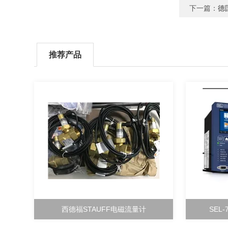
下一篇：
德
推荐产品
西德福STAUFF电磁流量计
SEL