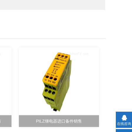
销
PILZ继电器进口备件销售
在线咨询