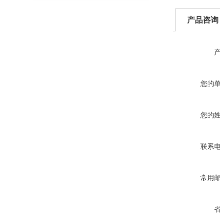
产品咨询
您的
您的
联系
常用