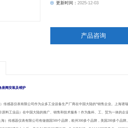
更新时间：
2025-12-03
产品咨询
宝德角座阀安装及维护
）传感器仪表有限公司作为众多工业设备生产厂商在中国大陆的*销售企业。上海谱
（非原料工业品）在中国大陆的推广、销售和技术服务！作为集科、工、贸为一体的企
）传感器仪表有限公司有做德国500个品牌，欧州300多个品牌，美国200多个品牌。ATOS