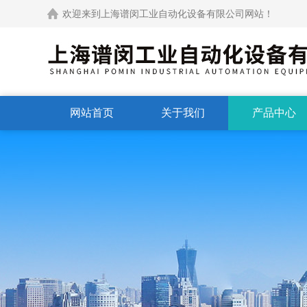
欢迎来到上海谱闵工业自动化设备有限公司网站！
网站首页
关于我们
产品中心