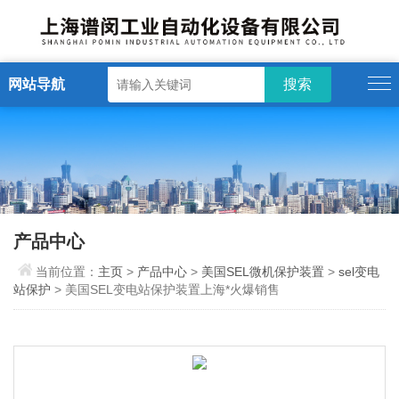
网站导航
产品中心
当前位置：
主页
>
产品中心
>
美国SEL微机保护装置
>
sel变电
站保护
> 美国SEL变电站保护装置上海*火爆销售