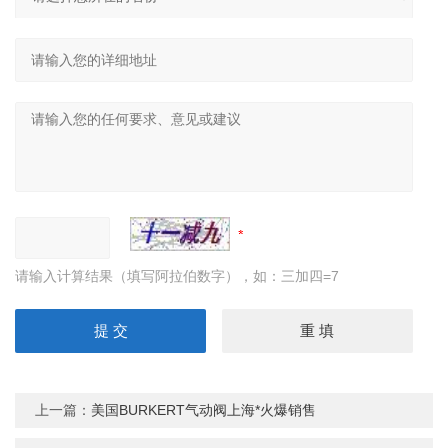
请输入计算结果（填写阿拉伯数字），如：三加四=7
上一篇：
美国BURKERT气动阀上海*火爆销售