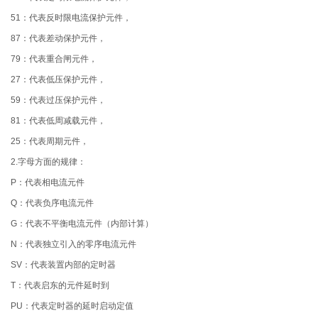
51：代表反时限电流保护元件，
87：代表差动保护元件，
79：代表重合闸元件，
27：代表低压保护元件，
59：代表过压保护元件，
81：代表低周减载元件，
25：代表周期元件，
2.字母方面的规律：
P：代表相电流元件
Q：代表负序电流元件
G：代表不平衡电流元件（内部计算）
N：代表独立引入的零序电流元件
SV：代表装置内部的定时器
T：代表启东的元件延时到
PU：代表定时器的延时启动定值