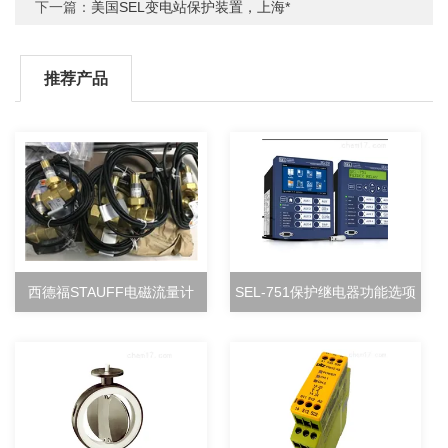
下一篇：
美国SEL变电站保护装置，上海*
推荐产品
西德福STAUFF电磁流量计
SEL-751保护继电器功能选项