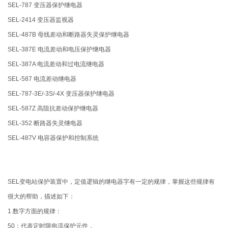
SEL-787 变压器保护继电器
SEL-2414 变压器监视器
SEL-487B 母线差动和断路器失灵保护继电器
SEL-387E 电流差动和电压保护继电器
SEL-387A 电流差动和过电流继电器
SEL-587 电流差动继电器
SEL-787-3E/-3S/-4X 变压器保护继电器
SEL-587Z 高阻抗差动保护继电器
SEL-352 断路器失灵继电器
SEL-487V 电容器保护和控制系统
SEL变电站保护装置中，定值逻辑的继电器字有一定的规律，掌握这些规律有
很大的帮助，描述如下：
1.数字方面的规律：
50：代表定时限电流保护元件，