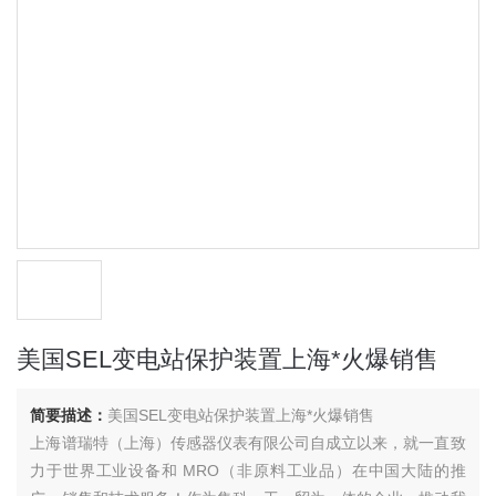
美国SEL变电站保护装置上海*火爆销售
简要描述：
美国SEL变电站保护装置上海*火爆销售
上海谱瑞特（上海）传感器仪表有限公司自成立以来，就一直致
力于世界工业设备和 MRO（非原料工业品）在中国大陆的推