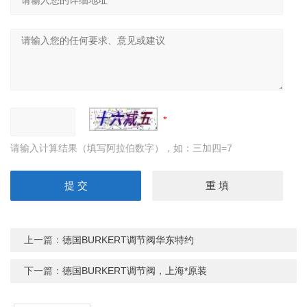
请输入计算结果（填写阿拉伯数字），如：三加四=7
上一篇：
德国BURKERT调节阀华东特约
下一篇：
德国BURKERT调节阀，上海*原装