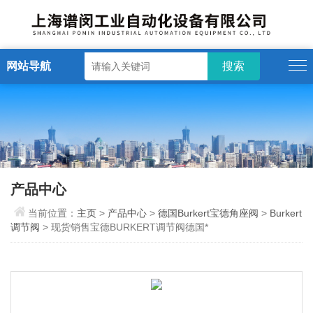
网站导航
产品中心
当前位置：
主页
>
产品中心
>
德国Burkert宝德角座阀
>
Burkert
调节阀
> 现货销售宝德BURKERT调节阀德国*