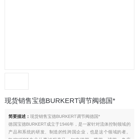
现货销售宝德BURKERT调节阀德国*
简要描述：
现货销售宝德BURKERT调节阀德国*
德国宝德BURKERT成立于1946年，是一家针对流体控制领域的
产品和系统的研发、制造的性跨国企业，也是这个领域的者。